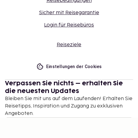
Reisebedingungen
Sicher mit Reisegarantie
Login für Reisebüros
Reiseziele
Einstellungen der Cookies
Verpassen Sie nichts – erhalten Sie
die neuesten Updates
Bleiben Sie mit uns auf dem Laufenden! Erhalten Sie
Reisetipps, Inspiration und Zugang zu exklusiven
Angeboten.