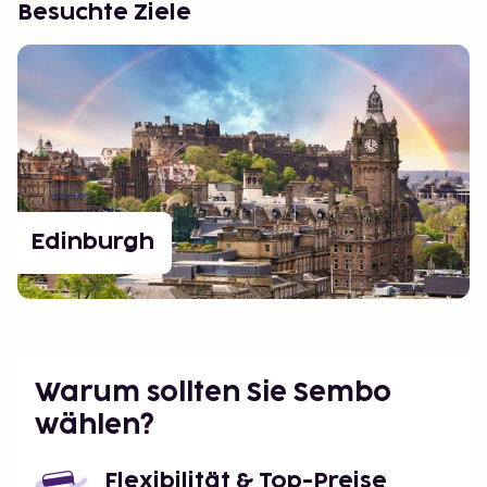
Besuchte Ziele
Edinburgh
Warum sollten Sie Sembo
wählen?
Flexibilität & Top-Preise