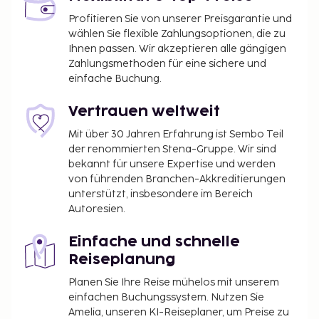
Profitieren Sie von unserer Preisgarantie und
wählen Sie flexible Zahlungsoptionen, die zu
Ihnen passen. Wir akzeptieren alle gängigen
Zahlungsmethoden für eine sichere und
einfache Buchung.
Vertrauen weltweit
Mit über 30 Jahren Erfahrung ist Sembo Teil
der renommierten Stena-Gruppe. Wir sind
bekannt für unsere Expertise und werden
von führenden Branchen-Akkreditierungen
unterstützt, insbesondere im Bereich
Autoresien.
Einfache und schnelle
Reiseplanung
Planen Sie Ihre Reise mühelos mit unserem
einfachen Buchungssystem. Nutzen Sie
Amelia, unseren KI-Reiseplaner, um Preise zu