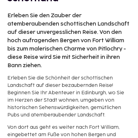
Erleben Sie den Zauber der
atemberaubenden schottischen Landschaft
auf dieser unvergesslichen Reise. Von den
hoch aufragenden Bergen von Fort William
bis zum malerischen Charme von Pitlochry -
diese Reise wird Sie mit Sicherheit in ihren
Bann ziehen.
Erleben Sie die Schönheit der schottischen
Landschaft auf dieser bezaubernden Reise!
Beginnen Sie Ihr Abenteuer in Edinburgh, wo Sie
im Herzen der Stadt wohnen, umgeben von
historischen Sehenswürdigkeiten, gemütlichen
Pubs und atemberaubender Landschaft.
Von dort aus geht es weiter nach Fort William,
eingebettet am Fuße von hohen Bergen und