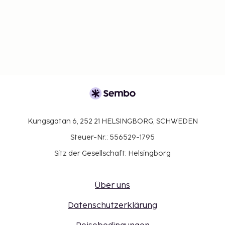
Kungsgatan 6, 252 21 HELSINGBORG, SCHWEDEN
Steuer-Nr.: 556529-1795
Sitz der Gesellschaft: Helsingborg
Über uns
Datenschutzerklärung