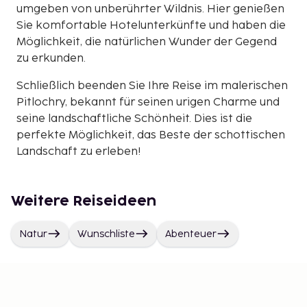
umgeben von unberührter Wildnis. Hier genießen
Sie komfortable Hotelunterkünfte und haben die
Möglichkeit, die natürlichen Wunder der Gegend
zu erkunden.
Schließlich beenden Sie Ihre Reise im malerischen
Pitlochry, bekannt für seinen urigen Charme und
seine landschaftliche Schönheit. Dies ist die
perfekte Möglichkeit, das Beste der schottischen
Landschaft zu erleben!
Weitere Reiseideen
Natur
Wunschliste
Abenteuer