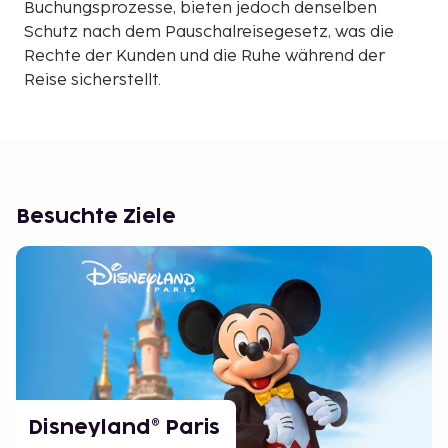
Buchungsprozesse, bieten jedoch denselben
Schutz nach dem Pauschalreisegesetz, was die
Rechte der Kunden und die Ruhe während der
Reise sicherstellt.
Besuchte Ziele
Disneyland® Paris