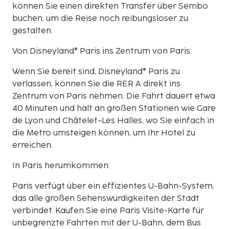
können Sie einen direkten Transfer über Sembo
buchen, um die Reise noch reibungsloser zu
gestalten.
Von Disneyland® Paris ins Zentrum von Paris:
Wenn Sie bereit sind, Disneyland® Paris zu
verlassen, können Sie die RER A direkt ins
Zentrum von Paris nehmen. Die Fahrt dauert etwa
40 Minuten und hält an großen Stationen wie Gare
de Lyon und Châtelet–Les Halles, wo Sie einfach in
die Metro umsteigen können, um Ihr Hotel zu
erreichen.
In Paris herumkommen:
Paris verfügt über ein effizientes U-Bahn-System,
das alle großen Sehenswürdigkeiten der Stadt
verbindet. Kaufen Sie eine Paris Visite-Karte für
unbegrenzte Fahrten mit der U-Bahn, dem Bus