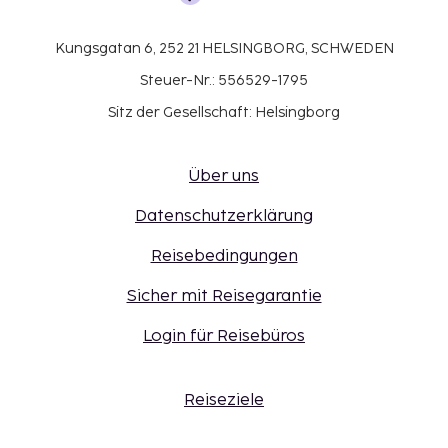
Kungsgatan 6, 252 21 HELSINGBORG, SCHWEDEN
Steuer-Nr.: 556529-1795
Sitz der Gesellschaft: Helsingborg
Über uns
Datenschutzerklärung
Reisebedingungen
Sicher mit Reisegarantie
Login für Reisebüros
Reiseziele