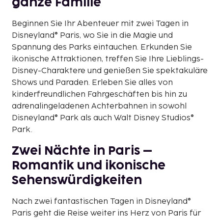
ganze Familie
Beginnen Sie Ihr Abenteuer mit zwei Tagen in
Disneyland® Paris, wo Sie in die Magie und
Spannung des Parks eintauchen. Erkunden Sie
ikonische Attraktionen, treffen Sie Ihre Lieblings-
Disney-Charaktere und genießen Sie spektakuläre
Shows und Paraden. Erleben Sie alles von
kinderfreundlichen Fahrgeschäften bis hin zu
adrenalingeladenen Achterbahnen in sowohl
Disneyland® Park als auch Walt Disney Studios®
Park.
Zwei Nächte in Paris –
Romantik und ikonische
Sehenswürdigkeiten
Nach zwei fantastischen Tagen in Disneyland®
Paris geht die Reise weiter ins Herz von Paris für