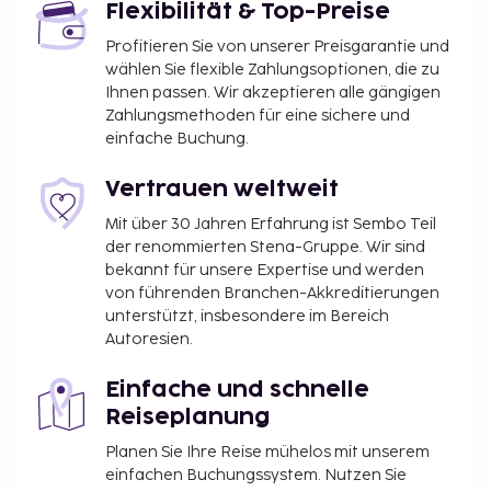
Flexibilität & Top-Preise
Profitieren Sie von unserer Preisgarantie und
wählen Sie flexible Zahlungsoptionen, die zu
Ihnen passen. Wir akzeptieren alle gängigen
Zahlungsmethoden für eine sichere und
einfache Buchung.
Vertrauen weltweit
Mit über 30 Jahren Erfahrung ist Sembo Teil
der renommierten Stena-Gruppe. Wir sind
bekannt für unsere Expertise und werden
von führenden Branchen-Akkreditierungen
unterstützt, insbesondere im Bereich
Autoresien.
Einfache und schnelle
Reiseplanung
Planen Sie Ihre Reise mühelos mit unserem
einfachen Buchungssystem. Nutzen Sie