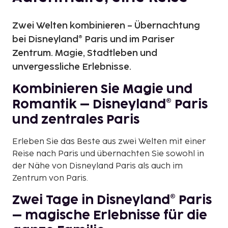
Zwei Welten kombinieren – Übernachtung
bei Disneyland® Paris und im Pariser
Zentrum. Magie, Stadtleben und
unvergessliche Erlebnisse.
Kombinieren Sie Magie und
Romantik – Disneyland® Paris
und zentrales Paris
Erleben Sie das Beste aus zwei Welten mit einer
Reise nach Paris und übernachten Sie sowohl in
der Nähe von Disneyland Paris als auch im
Zentrum von Paris.
Zwei Tage in Disneyland® Paris
– magische Erlebnisse für die