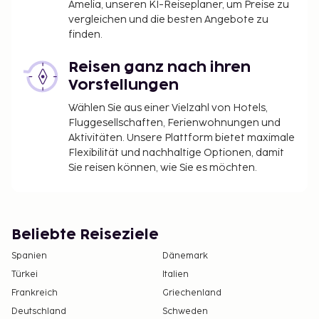
Amelia, unseren KI-Reiseplaner, um Preise zu
vergleichen und die besten Angebote zu
finden.
Reisen ganz nach ihren
Vorstellungen
Wählen Sie aus einer Vielzahl von Hotels,
Fluggesellschaften, Ferienwohnungen und
Aktivitäten. Unsere Plattform bietet maximale
Flexibilität und nachhaltige Optionen, damit
Sie reisen können, wie Sie es möchten.
Beliebte Reiseziele
Spanien
Dänemark
Türkei
Italien
Frankreich
Griechenland
Deutschland
Schweden