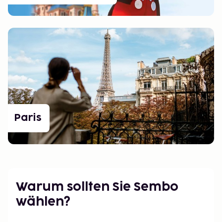
Paris
Warum sollten Sie Sembo
wählen?