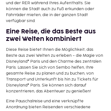
und der RER während Ihres Aufenthalts. Sie
können die Stadt auch zu Fuß erkunden oder
Fahrräder mieten, die in der ganzen Stadt
verfügbar sind.
Eine Reise, die das Beste aus
zwei Welten kombiniert
Diese Reise bietet Ihnen die Möglichkeit, das
Beste aus zwei Welten zu erleben – die Magie von
Disneyland® Paris und den Charme des zentralen
Paris. Lassen Sie sich von Sembo helfen, Ihre
gesamte Reise zu planen und zu buchen, von
Transport und Unterkunft bis hin zu Tickets für
Disneyland® Paris. Sie können sich darauf
konzentrieren, das Abenteuer zu genießen!
Eine Pauschalreise und eine verknüpfte
Anordnung bieten Reisenden verschiedene