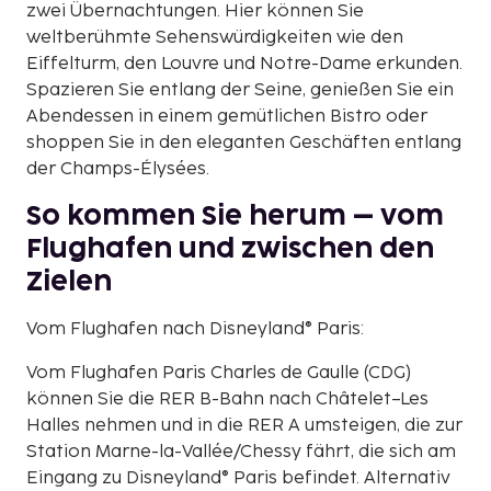
zwei Übernachtungen. Hier können Sie
weltberühmte Sehenswürdigkeiten wie den
Eiffelturm, den Louvre und Notre-Dame erkunden.
Spazieren Sie entlang der Seine, genießen Sie ein
Abendessen in einem gemütlichen Bistro oder
shoppen Sie in den eleganten Geschäften entlang
der Champs-Élysées.
So kommen Sie herum – vom
Flughafen und zwischen den
Zielen
Vom Flughafen nach Disneyland® Paris:
Vom Flughafen Paris Charles de Gaulle (CDG)
können Sie die RER B-Bahn nach Châtelet–Les
Halles nehmen und in die RER A umsteigen, die zur
Station Marne-la-Vallée/Chessy fährt, die sich am
Eingang zu Disneyland® Paris befindet. Alternativ