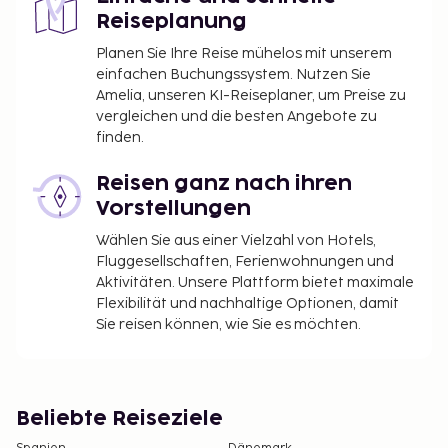
Reiseplanung
Planen Sie Ihre Reise mühelos mit unserem
einfachen Buchungssystem. Nutzen Sie
Amelia, unseren KI-Reiseplaner, um Preise zu
vergleichen und die besten Angebote zu
finden.
Reisen ganz nach ihren
Vorstellungen
Wählen Sie aus einer Vielzahl von Hotels,
Fluggesellschaften, Ferienwohnungen und
Aktivitäten. Unsere Plattform bietet maximale
Flexibilität und nachhaltige Optionen, damit
Sie reisen können, wie Sie es möchten.
Beliebte Reiseziele