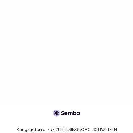
Kungsgatan 6, 252 21 HELSINGBORG, SCHWEDEN