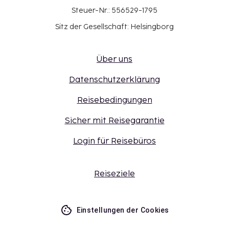
Steuer-Nr.: 556529-1795
Sitz der Gesellschaft: Helsingborg
Über uns
Datenschutzerklärung
Reisebedingungen
Sicher mit Reisegarantie
Login für Reisebüros
Reiseziele
Einstellungen der Cookies