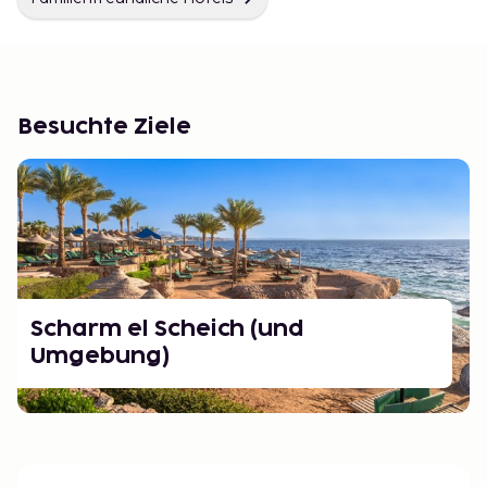
Besuchte Ziele
Scharm el Scheich (und
Umgebung)