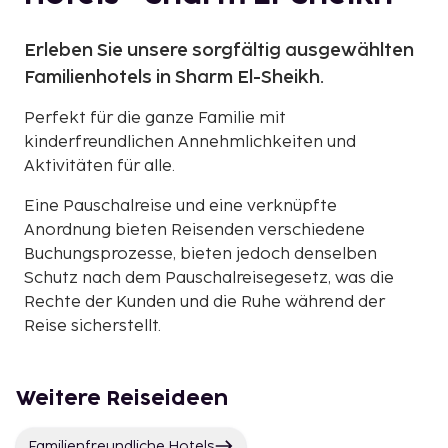
Erleben Sie unsere sorgfältig ausgewählten
Familienhotels in Sharm El-Sheikh.
Perfekt für die ganze Familie mit
kinderfreundlichen Annehmlichkeiten und
Aktivitäten für alle.
Eine Pauschalreise und eine verknüpfte
Anordnung bieten Reisenden verschiedene
Buchungsprozesse, bieten jedoch denselben
Schutz nach dem Pauschalreisegesetz, was die
Rechte der Kunden und die Ruhe während der
Reise sicherstellt.
Weitere Reiseideen
Familienfreundliche Hotels