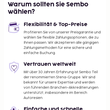
Warum sollten Sie Sembo
wählen?
Flexibilität & Top-Preise
Profitieren Sie von unserer Preisgarantie und
wählen Sie flexible Zahlungsoptionen, die zu
Ihnen passen. Wir akzeptieren alle gängigen
Zahlungsmethoden für eine sichere und
einfache Buchung.
Vertrauen weltweit
Mit über 30 Jahren Erfahrung ist Sembo Teil
der renommierten Stena-Gruppe. Wir sind
bekannt für unsere Expertise und werden
von führenden Branchen-Akkreditierungen
unterstützt, insbesondere im Bereich
Autoresien.
Einfache und schnelle