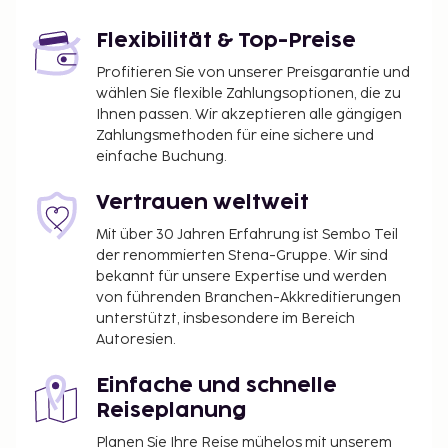
Flexibilität & Top-Preise
Profitieren Sie von unserer Preisgarantie und
wählen Sie flexible Zahlungsoptionen, die zu
Ihnen passen. Wir akzeptieren alle gängigen
Zahlungsmethoden für eine sichere und
einfache Buchung.
Vertrauen weltweit
Mit über 30 Jahren Erfahrung ist Sembo Teil
der renommierten Stena-Gruppe. Wir sind
bekannt für unsere Expertise und werden
von führenden Branchen-Akkreditierungen
unterstützt, insbesondere im Bereich
Autoresien.
Einfache und schnelle
Reiseplanung
Planen Sie Ihre Reise mühelos mit unserem