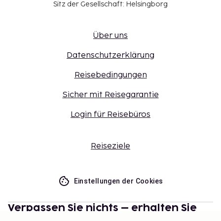
Sitz der Gesellschaft: Helsingborg
Über uns
Datenschutzerklärung
Reisebedingungen
Sicher mit Reisegarantie
Login für Reisebüros
Reiseziele
Einstellungen der Cookies
Verpassen Sie nichts – erhalten Sie
die neuesten Updates