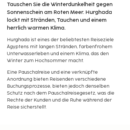
Tauschen Sie die Winterdunkelheit gegen
Sonnenschein am Roten Meer. Hurghada
lockt mit Stränden, Tauchen und einem
herrlich warmen Klima.
Hurghada ist eines der beliebtesten Reiseziele
Ägyptens mit langen Stränden, farbenfrohem
Unterwasserleben und einem Klima, das den
Winter zum Hochsommer macht.
Eine Pauschalreise und eine verknüpfte
Anordnung bieten Reisenden verschiedene
Buchungsprozesse, bieten jedoch denselben
Schutz nach dem Pauschalreisegesetz, was die
Rechte der Kunden und die Ruhe während der
Reise sicherstellt.