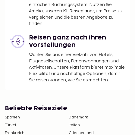
einfachen Buchungssystem. Nutzen Sie
Amelia, unseren KI-Reiseplaner, um Preise zu
vergleichen und die besten Angebote zu
finden.
Reisen ganz nach ihren
Vorstellungen
Wählen Sie aus einer Vielzahl von Hotels,
Fluggesellschaften, Ferienwohnungen und
Aktivitäten. Unsere Plattform bietet maximale
Flexibilität und nachhaltige Optionen, damit
Sie reisen können, wie Sie es möchten.
Beliebte Reiseziele
Spanien
Dänemark
Türkei
Italien
Frankreich
Griechenland