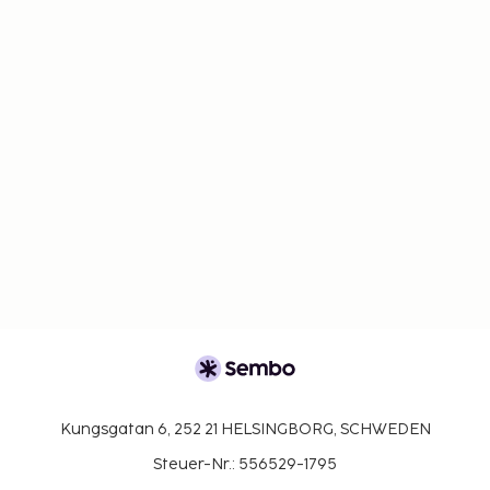
Kungsgatan 6, 252 21 HELSINGBORG, SCHWEDEN
Steuer-Nr.: 556529-1795