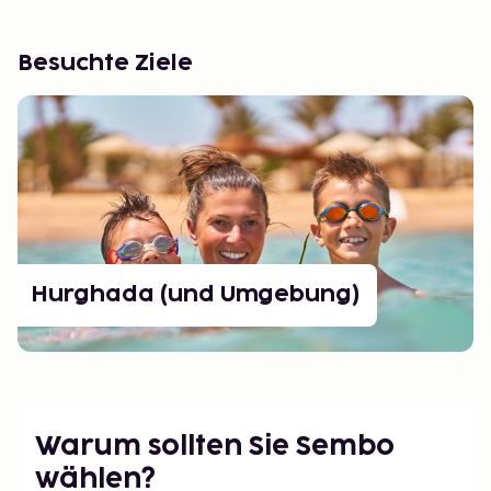
Besuchte Ziele
Hurghada (und Umgebung)
Warum sollten Sie Sembo
wählen?