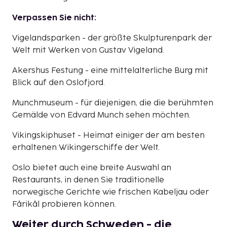
Verpassen Sie nicht:
Vigelandsparken - der größte Skulpturenpark der
Welt mit Werken von Gustav Vigeland.
Akershus Festung - eine mittelalterliche Burg mit
Blick auf den Oslofjord.
Munchmuseum - für diejenigen, die die berühmten
Gemälde von Edvard Munch sehen möchten.
Vikingskiphuset - Heimat einiger der am besten
erhaltenen Wikingerschiffe der Welt.
Oslo bietet auch eine breite Auswahl an
Restaurants, in denen Sie traditionelle
norwegische Gerichte wie frischen Kabeljau oder
Fårikål probieren können.
Weiter durch Schweden - die