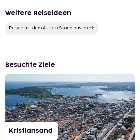
Weitere Reiseideen
Reisen mit dem Auto in Skandinavien
Besuchte Ziele
Kristiansand