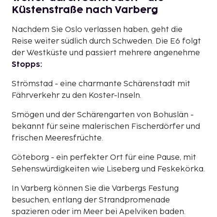
Küstenstraße nach Varberg
Nachdem Sie Oslo verlassen haben, geht die
Reise weiter südlich durch Schweden. Die E6 folgt
der Westküste und passiert mehrere angenehme
Stopps:
Strömstad - eine charmante Schärenstadt mit
Fährverkehr zu den Koster-Inseln.
Smögen und der Schärengarten von Bohuslän -
bekannt für seine malerischen Fischerdörfer und
frischen Meeresfrüchte.
Göteborg - ein perfekter Ort für eine Pause, mit
Sehenswürdigkeiten wie Liseberg und Feskekörka.
In Varberg können Sie die Varbergs Festung
besuchen, entlang der Strandpromenade
spazieren oder im Meer bei Apelviken baden.