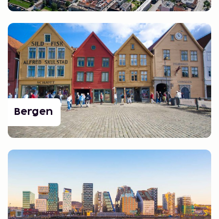
Bergen