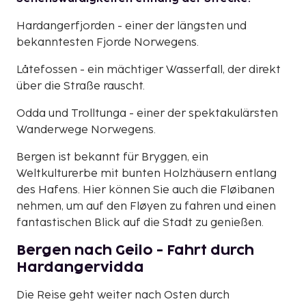
Hardangerfjorden - einer der längsten und
bekanntesten Fjorde Norwegens.
Låtefossen - ein mächtiger Wasserfall, der direkt
über die Straße rauscht.
Odda und Trolltunga - einer der spektakulärsten
Wanderwege Norwegens.
Bergen ist bekannt für Bryggen, ein
Weltkulturerbe mit bunten Holzhäusern entlang
des Hafens. Hier können Sie auch die Fløibanen
nehmen, um auf den Fløyen zu fahren und einen
fantastischen Blick auf die Stadt zu genießen.
Bergen nach Geilo - Fahrt durch
Hardangervidda
Die Reise geht weiter nach Osten durch