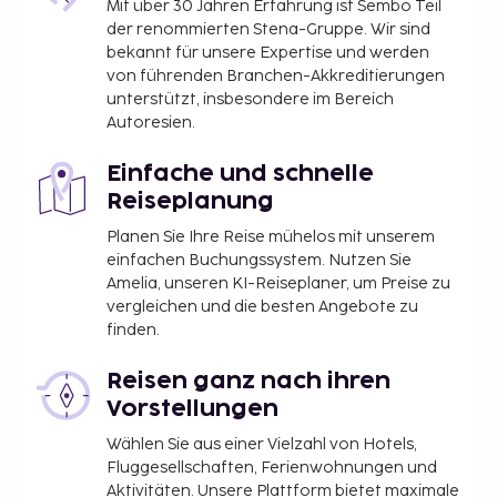
Mit über 30 Jahren Erfahrung ist Sembo Teil
der renommierten Stena-Gruppe. Wir sind
bekannt für unsere Expertise und werden
von führenden Branchen-Akkreditierungen
unterstützt, insbesondere im Bereich
Autoresien.
Einfache und schnelle
Reiseplanung
Planen Sie Ihre Reise mühelos mit unserem
einfachen Buchungssystem. Nutzen Sie
Amelia, unseren KI-Reiseplaner, um Preise zu
vergleichen und die besten Angebote zu
finden.
Reisen ganz nach ihren
Vorstellungen
Wählen Sie aus einer Vielzahl von Hotels,
Fluggesellschaften, Ferienwohnungen und
Aktivitäten. Unsere Plattform bietet maximale