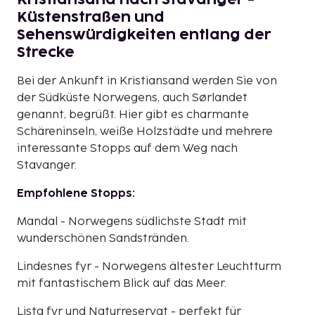
Küstenstraßen und
Sehenswürdigkeiten entlang der
Strecke
Bei der Ankunft in Kristiansand werden Sie von
der Südküste Norwegens, auch Sørlandet
genannt, begrüßt. Hier gibt es charmante
Schäreninseln, weiße Holzstädte und mehrere
interessante Stopps auf dem Weg nach
Stavanger.
Empfohlene Stopps:
Mandal - Norwegens südlichste Stadt mit
wunderschönen Sandstränden.
Lindesnes fyr - Norwegens ältester Leuchtturm
mit fantastischem Blick auf das Meer.
Lista fyr und Naturreservat - perfekt für