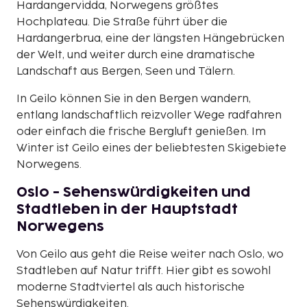
Hardangervidda, Norwegens größtes
Hochplateau. Die Straße führt über die
Hardangerbrua, eine der längsten Hängebrücken
der Welt, und weiter durch eine dramatische
Landschaft aus Bergen, Seen und Tälern.
In Geilo können Sie in den Bergen wandern,
entlang landschaftlich reizvoller Wege radfahren
oder einfach die frische Bergluft genießen. Im
Winter ist Geilo eines der beliebtesten Skigebiete
Norwegens.
Oslo - Sehenswürdigkeiten und
Stadtleben in der Hauptstadt
Norwegens
Von Geilo aus geht die Reise weiter nach Oslo, wo
Stadtleben auf Natur trifft. Hier gibt es sowohl
moderne Stadtviertel als auch historische
Sehenswürdigkeiten.