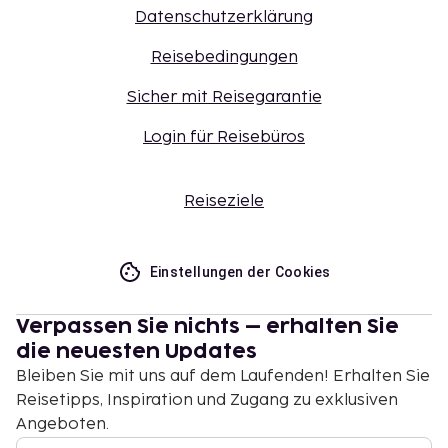
Datenschutzerklärung
Reisebedingungen
Sicher mit Reisegarantie
Login für Reisebüros
Reiseziele
Einstellungen der Cookies
Verpassen Sie nichts – erhalten Sie
die neuesten Updates
Bleiben Sie mit uns auf dem Laufenden! Erhalten Sie
Reisetipps, Inspiration und Zugang zu exklusiven
Angeboten.