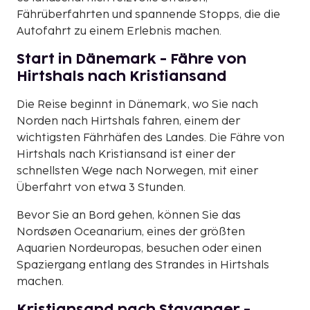
Fährüberfahrten und spannende Stopps, die die
Autofahrt zu einem Erlebnis machen.
Start in Dänemark - Fähre von
Hirtshals nach Kristiansand
Die Reise beginnt in Dänemark, wo Sie nach
Norden nach Hirtshals fahren, einem der
wichtigsten Fährhäfen des Landes. Die Fähre von
Hirtshals nach Kristiansand ist einer der
schnellsten Wege nach Norwegen, mit einer
Überfahrt von etwa 3 Stunden.
Bevor Sie an Bord gehen, können Sie das
Nordsøen Oceanarium, eines der größten
Aquarien Nordeuropas, besuchen oder einen
Spaziergang entlang des Strandes in Hirtshals
machen.
Kristiansand nach Stavanger -