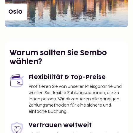
Oslo
Warum sollten Sie Sembo
wählen?
Flexibilität & Top-Preise
Profitieren Sie von unserer Preisgarantie und
wählen Sie flexible Zahlungsoptionen, die zu
Ihnen passen. Wir akzeptieren alle gängigen
Zahlungsmethoden für eine sichere und
einfache Buchung.
Vertrauen weltweit