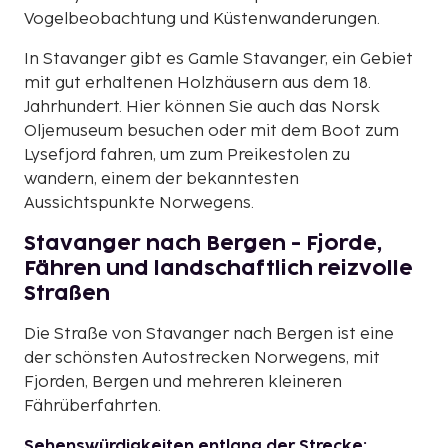
Vogelbeobachtung und Küstenwanderungen.
In Stavanger gibt es Gamle Stavanger, ein Gebiet
mit gut erhaltenen Holzhäusern aus dem 18.
Jahrhundert. Hier können Sie auch das Norsk
Oljemuseum besuchen oder mit dem Boot zum
Lysefjord fahren, um zum Preikestolen zu
wandern, einem der bekanntesten
Aussichtspunkte Norwegens.
Stavanger nach Bergen - Fjorde,
Fähren und landschaftlich reizvolle
Straßen
Die Straße von Stavanger nach Bergen ist eine
der schönsten Autostrecken Norwegens, mit
Fjorden, Bergen und mehreren kleineren
Fährüberfahrten.
Sehenswürdigkeiten entlang der Strecke: