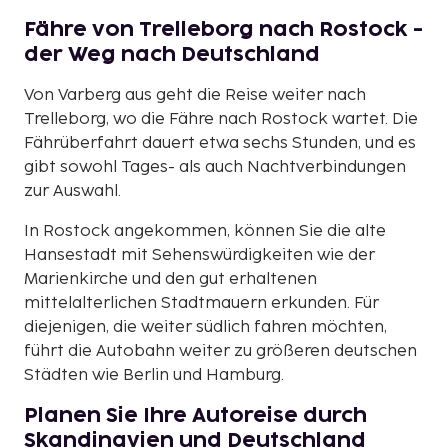
Fähre von Trelleborg nach Rostock -
der Weg nach Deutschland
Von Varberg aus geht die Reise weiter nach
Trelleborg, wo die Fähre nach Rostock wartet. Die
Fährüberfahrt dauert etwa sechs Stunden, und es
gibt sowohl Tages- als auch Nachtverbindungen
zur Auswahl.
In Rostock angekommen, können Sie die alte
Hansestadt mit Sehenswürdigkeiten wie der
Marienkirche und den gut erhaltenen
mittelalterlichen Stadtmauern erkunden. Für
diejenigen, die weiter südlich fahren möchten,
führt die Autobahn weiter zu größeren deutschen
Städten wie Berlin und Hamburg.
Planen Sie Ihre Autoreise durch
Skandinavien und Deutschland