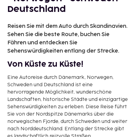
Deutschland
Reisen Sie mit dem Auto durch Skandinavien.
Sehen Sie die beste Route, buchen Sie
Fähren und entdecken Sie
Sehenswürdigkeiten entlang der Strecke.
Von Küste zu Küste!
Eine Autoreise durch Dänemark, Norwegen,
Schweden und Deutschland ist eine
hervorragende Möglichkeit, wunderschöne
Landschaften, historische Städte und einzigartige
Sehenswürdigkeiten zu erleben. Diese Reise führt
Sie von der Nordspitze Dänemarks über die
norwegischen Fjorde, durch Schweden und weiter
nach Norddeutschland. Entlang der Strecke gibt
es landschaftlich reizvolle Straßen,