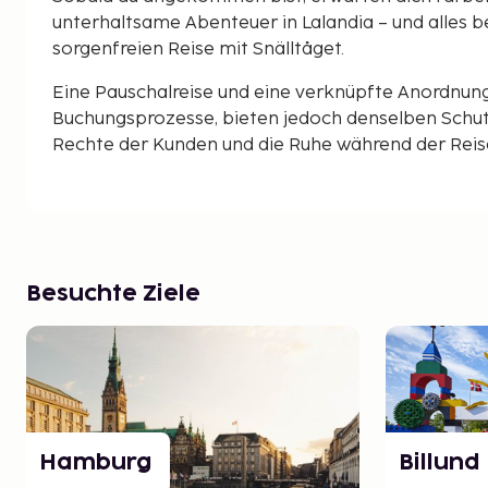
unterhaltsame Abenteuer in Lalandia – und alles b
sorgenfreien Reise mit Snälltåget.
Eine Pauschalreise und eine verknüpfte Anordnun
Buchungsprozesse, bieten jedoch denselben Schut
Rechte der Kunden und die Ruhe während der Reise 
Besuchte Ziele
Hamburg
Billund