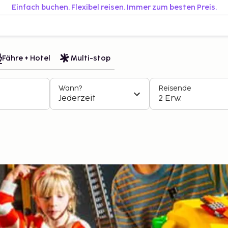
Einfach buchen. Flexibel reisen. Immer zum besten Preis.
Fähre + Hotel
Multi-stop
Wann?
Reisende
Jederzeit
2 Erw.