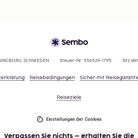
ELSINGBORG, SCHWEDEN
Steuer-Nr.: 556529-1795
Sitz de
erklärung
Reisebedingungen
Sicher mit Reisegaranti
Reiseziele
Einstellungen der Cookies
Verpassen Sie nichts – erhalten Sie die