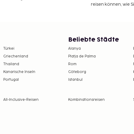
reisen können, wie S
Beliebte Städte
Türkei
Alanya
Griechenland
Platja de Palma
Thailand
Rom
Kanarische Inseln
Göteborg
Portugal
Istanbul
All-Inclusive-Reisen
Kombinationsreisen