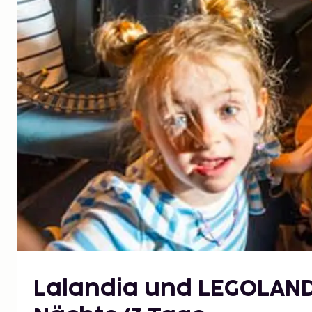
Lalandia und LEGOLAND®