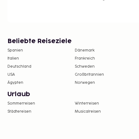
Beliebte Reiseziele
Spanien
Dänemark
Italien
Frankreich
Deutschland
Schweden
USA
Großbritannien
Ägypten
Norwegen
Urlaub
Sommerreisen
Winterreisen
Städtereisen
Musicalreisen