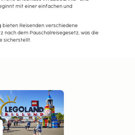
eginnt mit einer einfachen und
g bieten Reisenden verschiedene
z nach dem Pauschalreisegesetz, was die
sicherstellt.