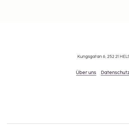
Kungsgatan 6, 252 21 H
Über uns
Datenschutz