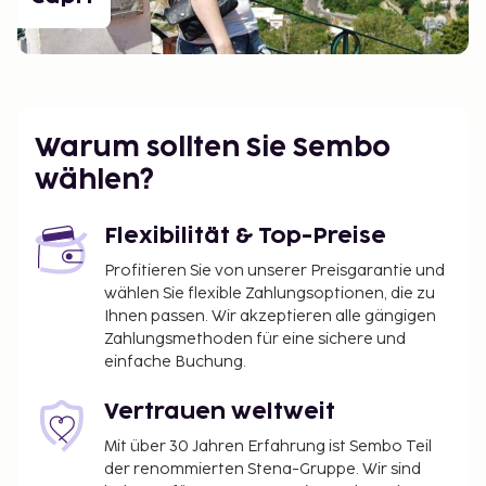
Warum sollten Sie Sembo
wählen?
Flexibilität & Top-Preise
Profitieren Sie von unserer Preisgarantie und
wählen Sie flexible Zahlungsoptionen, die zu
Ihnen passen. Wir akzeptieren alle gängigen
Zahlungsmethoden für eine sichere und
einfache Buchung.
Vertrauen weltweit
Mit über 30 Jahren Erfahrung ist Sembo Teil
der renommierten Stena-Gruppe. Wir sind