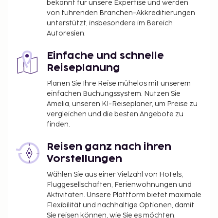
bekannt für unsere Expertise und werden
von führenden Branchen-Akkreditierungen
unterstützt, insbesondere im Bereich
Autoresien.
Einfache und schnelle
Reiseplanung
Planen Sie Ihre Reise mühelos mit unserem
einfachen Buchungssystem. Nutzen Sie
Amelia, unseren KI-Reiseplaner, um Preise zu
vergleichen und die besten Angebote zu
finden.
Reisen ganz nach ihren
Vorstellungen
Wählen Sie aus einer Vielzahl von Hotels,
Fluggesellschaften, Ferienwohnungen und
Aktivitäten. Unsere Plattform bietet maximale
Flexibilität und nachhaltige Optionen, damit
Sie reisen können, wie Sie es möchten.