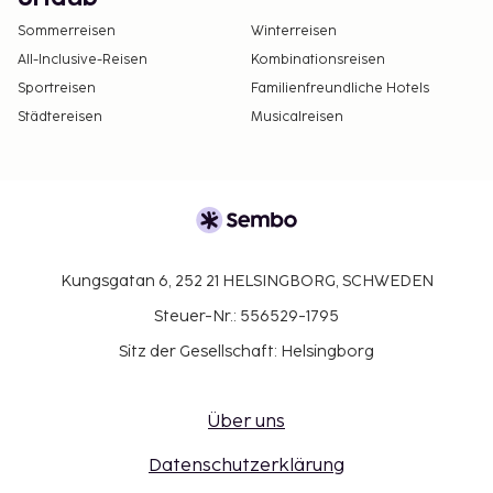
Sommerreisen
Winterreisen
All-Inclusive-Reisen
Kombinationsreisen
Sportreisen
Familienfreundliche Hotels
Städtereisen
Musicalreisen
Kungsgatan 6, 252 21 HELSINGBORG, SCHWEDEN
Steuer-Nr.: 556529-1795
Sitz der Gesellschaft: Helsingborg
Über uns
Datenschutzerklärung