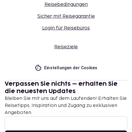
Reisebedingungen
Sicher mit Reisegarantie
Login für Reisebüros
Reiseziele
Einstellungen der Cookies
Verpassen Sie nichts – erhalten Sie
die neuesten Updates
Bleiben Sie mit uns auf dem Laufenden! Erhalten Sie
Reisetipps, Inspiration und Zugang zu exklusiven
Angeboten.