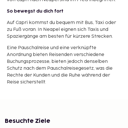
So bewegst du dich fort
Auf Capri kommst du bequem mit Bus, Taxi oder
zu Fuß voran. In Neapel eignen sich Taxis und
Spaziergänge am besten für kürzere Strecken.
Eine Pauschalreise und eine verknüpfte
Anordnung bieten Reisenden verschiedene
Buchungsprozesse, bieten jedoch denselben
Schutz nach dem Pauschalreisegesetz, was die
Rechte der Kunden und die Ruhe während der
Reise sicherstellt.
Besuchte Ziele