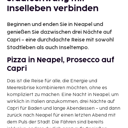
Inselleben verbinden
Beginnen und enden Sie in Neapel und
genießen Sie dazwischen drei Nächte auf
Capri – eine durchdachte Reise mit sowohl
Stadtleben als auch Inseltempo.
Pizza in Neapel, Prosecco auf
Capri
Das ist die Reise für alle, die Energie und
Meeresbrise kombinieren möchten, ohne es
kompliziert zu machen. Eine Nacht in Neapel, um
wirklich in Italien anzukommen, drei Nächte auf
Capri für Baden und lange Abendessen – und dann
zurück nach Neapel für einen letzten Abend mit
dem Puls der Stadt. Die Fähren sind bereits