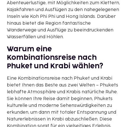
Abenteuerlustige, mit Möglichkeiten zum Klettern,
Kajakfahren und Ausflügen zu den nahegelegenen
Inseln wie Koh Phi Phi und Hong Islands. Darüber
hinaus bietet die Region fantastische
Wanderwege und Ausflüge zu beeindruckenden
Wasserfällen und Höhlen.
Warum eine
Kombinationsreise nach
Phuket und Krabi wählen?
Eine Kombinationsreise nach Phuket und Krabi
bietet Ihnen das Beste aus zwei Welten – Phukets
lebhafte Atmosphäre und Krabis natürliche Ruhe.
Sie können Ihre Reise damit beginnen, Phukets
kulturelle und moderne Sehenswürdigkeiten zu
erkunden, um dann mit totaler Entspannung und
Naturerlebnissen in Krabi abzuschließen. Diese
Kombination sorgt für ein vielseitiges Erlebnis,