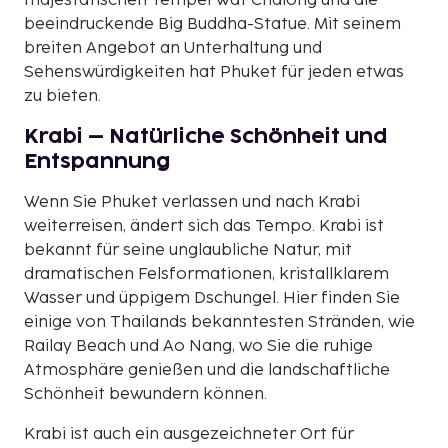
majestätischen Tempel Wat Chalong und die
beeindruckende Big Buddha-Statue. Mit seinem
breiten Angebot an Unterhaltung und
Sehenswürdigkeiten hat Phuket für jeden etwas
zu bieten.
Krabi – Natürliche Schönheit und
Entspannung
Wenn Sie Phuket verlassen und nach Krabi
weiterreisen, ändert sich das Tempo. Krabi ist
bekannt für seine unglaubliche Natur, mit
dramatischen Felsformationen, kristallklarem
Wasser und üppigem Dschungel. Hier finden Sie
einige von Thailands bekanntesten Stränden, wie
Railay Beach und Ao Nang, wo Sie die ruhige
Atmosphäre genießen und die landschaftliche
Schönheit bewundern können.
Krabi ist auch ein ausgezeichneter Ort für