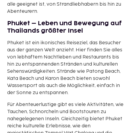
alle geeignet ist, von Strandliebhabern bis hin zu
Abenteurern.
Phuket – Leben und Bewegung auf
Thailands größter Insel
Phuket ist ein ikonisches Reiseziel, das Besucher
aus der ganzen Welt anzieht. Hier finden Sie alles
von lebhaftem Nachtleben und Restaurants bis
hin zu entspannenden Stränden und kulturellen
Sehenswürdigkeiten. Strände wie Patong Beach,
Kata Beach und Karon Beach bieten sowohl
Wassersport als auch die Möglichkeit, einfach in
der Sonne zu entspannen.
Für Abenteuerlustige gibt es viele Aktivitäten, wie
Tauchen, Schnorcheln und Bootstouren zu
nahegelegenen Inseln. Gleichzeitig bietet Phuket
reiche kulturelle Erlebnisse, wie den