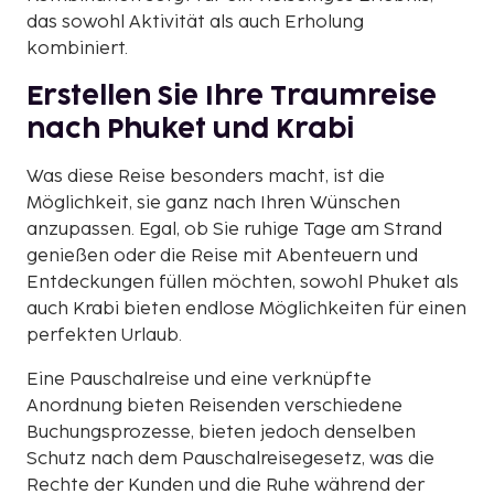
das sowohl Aktivität als auch Erholung
kombiniert.
Erstellen Sie Ihre Traumreise
nach Phuket und Krabi
Was diese Reise besonders macht, ist die
Möglichkeit, sie ganz nach Ihren Wünschen
anzupassen. Egal, ob Sie ruhige Tage am Strand
genießen oder die Reise mit Abenteuern und
Entdeckungen füllen möchten, sowohl Phuket als
auch Krabi bieten endlose Möglichkeiten für einen
perfekten Urlaub.
Eine Pauschalreise und eine verknüpfte
Anordnung bieten Reisenden verschiedene
Buchungsprozesse, bieten jedoch denselben
Schutz nach dem Pauschalreisegesetz, was die
Rechte der Kunden und die Ruhe während der