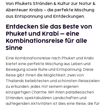
Von Phukets Stränden & Kultur zur Natur &
Abenteuer Krabis – die perfekte Mischung
aus Entspannung und Entdeckungen.
Entdecken Sie das Beste von
Phuket und Krabi – eine
Kombinationsreise für alle
Sinne
Eine Kombinationsreise nach Phuket und Krabi
bietet eine perfekte Mischung aus Leben und
Bewegung sowie Ruhe und Entspannung. Diese
Reise gibt Ihnen die Möglichkeit, zwei von
Thailands beliebtesten und schönsten Reisezielen
zu erkunden, jedes mit seinem eigenen
einzigartigen Charme. Mit ihren paradiesischen
Stränden, spektakulären Landschaften und
aufregenden Aktivitäten ist dies eine Reise, die für