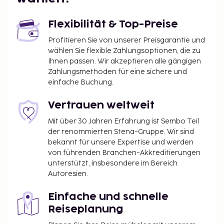
Flexibilität & Top-Preise
Profitieren Sie von unserer Preisgarantie und
wählen Sie flexible Zahlungsoptionen, die zu
Ihnen passen. Wir akzeptieren alle gängigen
Zahlungsmethoden für eine sichere und
einfache Buchung.
Vertrauen weltweit
Mit über 30 Jahren Erfahrung ist Sembo Teil
der renommierten Stena-Gruppe. Wir sind
bekannt für unsere Expertise und werden
von führenden Branchen-Akkreditierungen
unterstützt, insbesondere im Bereich
Autoresien.
Einfache und schnelle
Reiseplanung