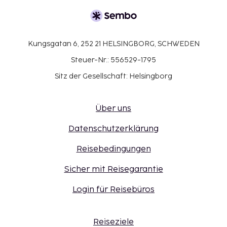
Kungsgatan 6, 252 21 HELSINGBORG, SCHWEDEN
Steuer-Nr.: 556529-1795
Sitz der Gesellschaft: Helsingborg
Über uns
Datenschutzerklärung
Reisebedingungen
Sicher mit Reisegarantie
Login für Reisebüros
Reiseziele