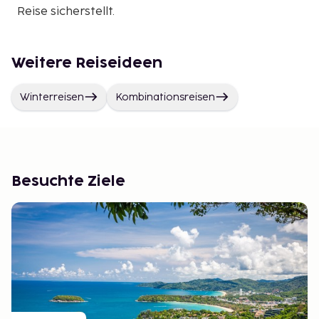
Reise sicherstellt.
Weitere Reiseideen
Winterreisen
Kombinationsreisen
Besuchte Ziele