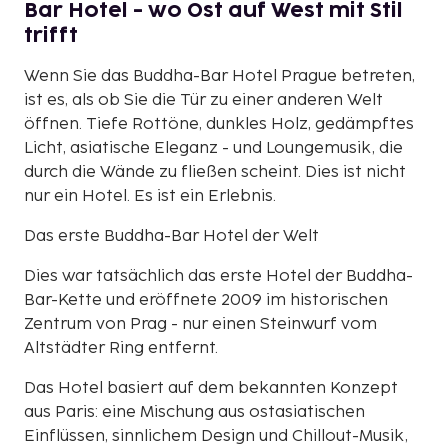
Bar Hotel - wo Ost auf West mit Stil
trifft
Wenn Sie das Buddha-Bar Hotel Prague betreten,
ist es, als ob Sie die Tür zu einer anderen Welt
öffnen. Tiefe Rottöne, dunkles Holz, gedämpftes
Licht, asiatische Eleganz - und Loungemusik, die
durch die Wände zu fließen scheint. Dies ist nicht
nur ein Hotel. Es ist ein Erlebnis.
Das erste Buddha-Bar Hotel der Welt
Dies war tatsächlich das erste Hotel der Buddha-
Bar-Kette und eröffnete 2009 im historischen
Zentrum von Prag - nur einen Steinwurf vom
Altstädter Ring entfernt.
Das Hotel basiert auf dem bekannten Konzept
aus Paris: eine Mischung aus ostasiatischen
Einflüssen, sinnlichem Design und Chillout-Musik,