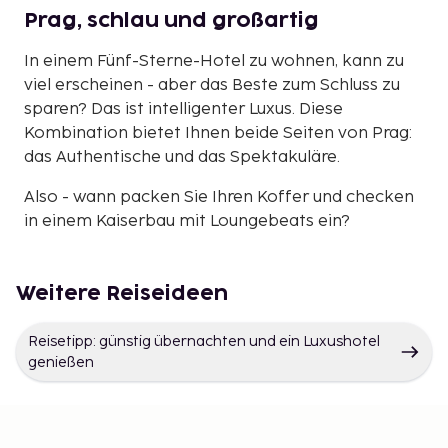
Prag, schlau und großartig
In einem Fünf-Sterne-Hotel zu wohnen, kann zu
viel erscheinen - aber das Beste zum Schluss zu
sparen? Das ist intelligenter Luxus. Diese
Kombination bietet Ihnen beide Seiten von Prag:
das Authentische und das Spektakuläre.
Also - wann packen Sie Ihren Koffer und checken
in einem Kaiserbau mit Loungebeats ein?
Weitere Reiseideen
Reisetipp: günstig übernachten und ein Luxushotel
genießen