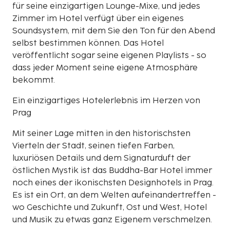
für seine einzigartigen Lounge-Mixe, und jedes
Zimmer im Hotel verfügt über ein eigenes
Soundsystem, mit dem Sie den Ton für den Abend
selbst bestimmen können. Das Hotel
veröffentlicht sogar seine eigenen Playlists - so
dass jeder Moment seine eigene Atmosphäre
bekommt.
Ein einzigartiges Hotelerlebnis im Herzen von
Prag
Mit seiner Lage mitten in den historischsten
Vierteln der Stadt, seinen tiefen Farben,
luxuriösen Details und dem Signaturduft der
östlichen Mystik ist das Buddha-Bar Hotel immer
noch eines der ikonischsten Designhotels in Prag.
Es ist ein Ort, an dem Welten aufeinandertreffen -
wo Geschichte und Zukunft, Ost und West, Hotel
und Musik zu etwas ganz Eigenem verschmelzen.