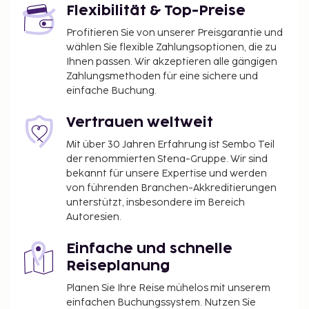
Flexibilität & Top-Preise
Profitieren Sie von unserer Preisgarantie und
wählen Sie flexible Zahlungsoptionen, die zu
Ihnen passen. Wir akzeptieren alle gängigen
Zahlungsmethoden für eine sichere und
einfache Buchung.
Vertrauen weltweit
Mit über 30 Jahren Erfahrung ist Sembo Teil
der renommierten Stena-Gruppe. Wir sind
bekannt für unsere Expertise und werden
von führenden Branchen-Akkreditierungen
unterstützt, insbesondere im Bereich
Autoresien.
Einfache und schnelle
Reiseplanung
Planen Sie Ihre Reise mühelos mit unserem
einfachen Buchungssystem. Nutzen Sie