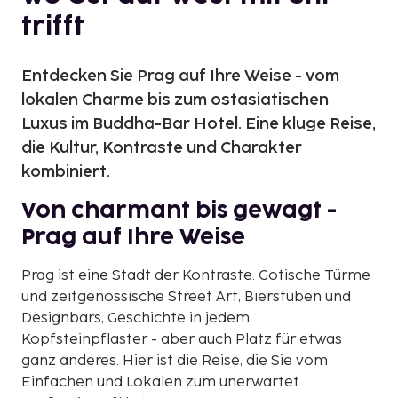
trifft
Entdecken Sie Prag auf Ihre Weise - vom
lokalen Charme bis zum ostasiatischen
Luxus im Buddha-Bar Hotel. Eine kluge Reise,
die Kultur, Kontraste und Charakter
kombiniert.
Von charmant bis gewagt -
Prag auf Ihre Weise
Prag ist eine Stadt der Kontraste. Gotische Türme
und zeitgenössische Street Art, Bierstuben und
Designbars, Geschichte in jedem
Kopfsteinpflaster - aber auch Platz für etwas
ganz anderes. Hier ist die Reise, die Sie vom
Einfachen und Lokalen zum unerwartet