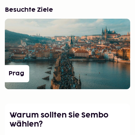
Besuchte Ziele
Prag
Warum sollten Sie Sembo
wählen?