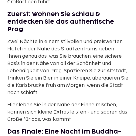
Großartigen führt.
Zuerst: Wohnen Sie schlau &
entdecken Sie das authentische
Prag
Zwei Nächte in einem stilvollen und preiswerten
Hotel in der Nähe des Stadtzentrums geben
Ihnen genau das, was Sie brauchen: eine sichere
Basis in der Nähe von all der Schönheit und
Lebendigkeit von Prag. Spazieren Sie zur Altstadt,
trinken Sie ein Bier in einer Kneipe, überqueren Sie
die Karlsbrücke früh am Morgen, wenn die Stadt
noch schläft.
Hier leben Sie in der Nähe der Einheimischen,
können sich kleine Extras leisten - und sparen das
Große für das, was kommt.
Das Finale: Eine Nacht im Buddha-