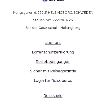
Kungsgatan 6, 252 21 HELSINGBORG, SCHWEDEN
Steuer-Nr.: 556529-1795
Sitz der Gesellschaft: Helsingborg
Über uns
Datenschutzerklärung
Reisebedingungen
Sicher mit Reisegarantie
Login für Reisebüros
Reiseziele