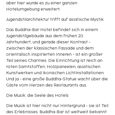
aber hier wurde es zu einer ganzen
Hotelumgebung erweitert.
Jugendstilarchitektur trifft auf asiatische Mystik
Das Buddha-Bar Hotel befindet sich in einem
Jugendstilgebäude aus dem frühen 20.
Jahrhundert, und gerade dieser Kontrast -
zwischen der klassischen Fassade und dem
orientalisch inspirierten Inneren - ist ein großer
Teil seines Charmes. Die Einrichtung ist reich an
roten Samtstoffen, Holzpaneelen, asiatischen
Kunstwerken und ikonischen Lichtinstallationen.
Und ja - eine große Buddha-Statue wacht über die
Gäste vom Herzen des Restaurants aus.
Die Musik: die Seele des Hotels
Die Musik ist hier nicht nur Hintergrund - sie ist Teil
des Erlebnisses. Buddha-Bar ist weltweit bekannt