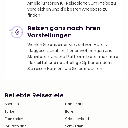
Amelia, unseren KI-Reiseplaner, um Preise zu
vergleichen und die besten Angebote zu
finden.
Reisen ganz nach ihren
Vorstellungen
Wählen Sie aus einer Vielzahl von Hotels,
Fluggesellschaften, Ferienwohnungen und
Aktivitäten. Unsere Plattform bietet maximale
Flexibilität und nachhaltige Optionen, damit
Sie reisen können, wie Sie es möchten.
Beliebte Reiseziele
Spanien
Dänemark
Türkei
Italien
Frankreich
Griechenland
Deutschland
Schweden