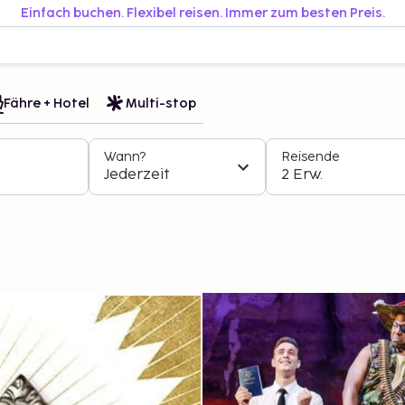
Einfach buchen. Flexibel reisen. Immer zum besten Preis.
Fähre + Hotel
Multi-stop
Wann?
Reisende
Jederzeit
2 Erw.