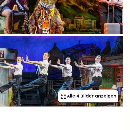
Alle 4 Bilder anzeigen