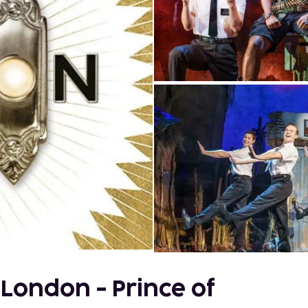
London - Prince of