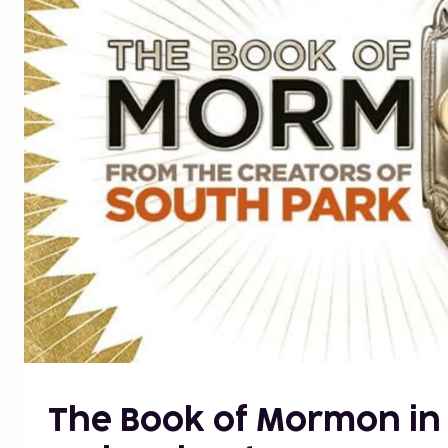
The Book of Mormon in 