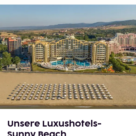
Unsere Luxushotels-
Sunny Beach