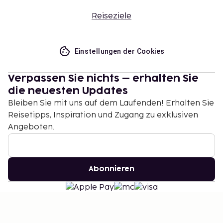
Reiseziele
Einstellungen der Cookies
Verpassen Sie nichts – erhalten Sie
die neuesten Updates
Bleiben Sie mit uns auf dem Laufenden! Erhalten Sie
Reisetipps, Inspiration und Zugang zu exklusiven
Angeboten.
Abonnieren
©
2026
Stena Line Travel Group AB