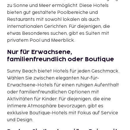
zu Sonne und Meer ermöglicht. Diese Hotels
bieten gut gestaltete Poolbereiche und
Restaurants mit sowohl lokalen als auch
internationalen Gerichten. Für diejenigen, die
etwas Besonderes suchen, gibt es Suiten mit
privatem Pool und Meerblick.
Nur für Erwachsene,
familienfreundlich oder Boutique
Sunny Beach bietet Hotels für jeden Geschmack.
Wählen Sie zwischen eleganten Nur-für-
Erwachsene-Hotels für einen ruhigen Aufenthalt
oder familienfreundlichen Optionen mit
Aktivitäten für Kinder. Für diejenigen, die eine
intimere Atmosphäre bevorzugen, gibt es
exklusive Boutique-Hotels mit Fokus auf Service
und Design.