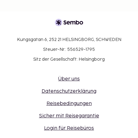
Kungsgatan 6, 252 21 HELSINGBORG, SCHWEDEN
Steuer-Nr.: 556529-1795
Sitz der Gesellschaft: Helsingborg
Über uns
Datenschutzerklärung
Reisebedingungen
Sicher mit Reisegarantie
Login für Reisebüros