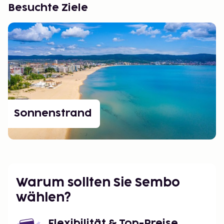
Besuchte Ziele
Sonnenstrand
Warum sollten Sie Sembo
wählen?
Flexibilität & Top-Preise