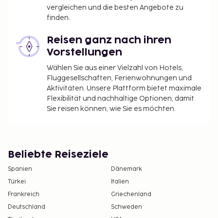
vergleichen und die besten Angebote zu
finden.
Reisen ganz nach ihren
Vorstellungen
Wählen Sie aus einer Vielzahl von Hotels,
Fluggesellschaften, Ferienwohnungen und
Aktivitäten. Unsere Plattform bietet maximale
Flexibilität und nachhaltige Optionen, damit
Sie reisen können, wie Sie es möchten.
Beliebte Reiseziele
Spanien
Dänemark
Türkei
Italien
Frankreich
Griechenland
Deutschland
Schweden