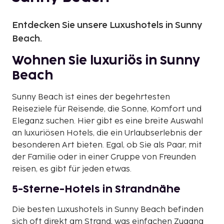
Entdecken Sie unsere Luxushotels in Sunny
Beach.
Wohnen Sie luxuriös in Sunny
Beach
Sunny Beach ist eines der begehrtesten
Reiseziele für Reisende, die Sonne, Komfort und
Eleganz suchen. Hier gibt es eine breite Auswahl
an luxuriösen Hotels, die ein Urlaubserlebnis der
besonderen Art bieten. Egal, ob Sie als Paar, mit
der Familie oder in einer Gruppe von Freunden
reisen, es gibt für jeden etwas.
5-Sterne-Hotels in Strandnähe
Die besten Luxushotels in Sunny Beach befinden
sich oft direkt am Strand, was einfachen Zugang