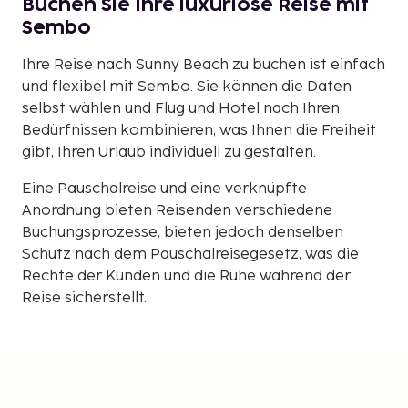
Buchen Sie Ihre luxuriöse Reise mit
Sembo
Ihre Reise nach Sunny Beach zu buchen ist einfach
und flexibel mit Sembo. Sie können die Daten
selbst wählen und Flug und Hotel nach Ihren
Bedürfnissen kombinieren, was Ihnen die Freiheit
gibt, Ihren Urlaub individuell zu gestalten.
Eine Pauschalreise und eine verknüpfte
Anordnung bieten Reisenden verschiedene
Buchungsprozesse, bieten jedoch denselben
Schutz nach dem Pauschalreisegesetz, was die
Rechte der Kunden und die Ruhe während der
Reise sicherstellt.