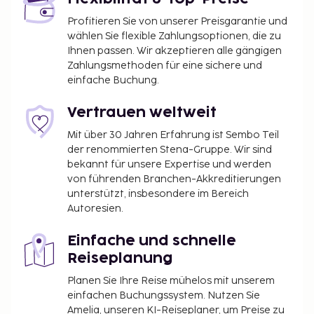
Profitieren Sie von unserer Preisgarantie und
wählen Sie flexible Zahlungsoptionen, die zu
Ihnen passen. Wir akzeptieren alle gängigen
Zahlungsmethoden für eine sichere und
einfache Buchung.
Vertrauen weltweit
Mit über 30 Jahren Erfahrung ist Sembo Teil
der renommierten Stena-Gruppe. Wir sind
bekannt für unsere Expertise und werden
von führenden Branchen-Akkreditierungen
unterstützt, insbesondere im Bereich
Autoresien.
Einfache und schnelle
Reiseplanung
Planen Sie Ihre Reise mühelos mit unserem
einfachen Buchungssystem. Nutzen Sie
Amelia, unseren KI-Reiseplaner, um Preise zu