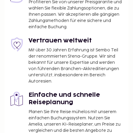
Profitieren Sie von unserer Preisgarantie und
wählen Sie flexible Zahlungsoptionen, die zu
Ihnen passen. Wir akzeptieren alle gängigen
Zahlungsmethoden für eine sichere und
einfache Buchung.
Vertrauen weltweit
Mit über 30 Jahren Erfahrung ist Sembo Teil
der renommierten Stena-Gruppe. Wir sind
bekannt für unsere Expertise und werden
von führenden Branchen-Akkreditierungen
unterstützt, insbesondere im Bereich
Autoresien.
Einfache und schnelle
Reiseplanung
Planen Sie Ihre Reise mühelos mit unserem
einfachen Buchungssystem. Nutzen Sie
Amelia, unseren KI-Reiseplaner, um Preise zu
vergleichen und die besten Angebote zu