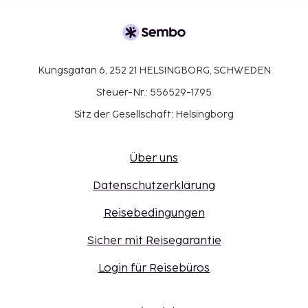
Kungsgatan 6, 252 21 HELSINGBORG, SCHWEDEN
Steuer-Nr.: 556529-1795
Sitz der Gesellschaft: Helsingborg
Über uns
Datenschutzerklärung
Reisebedingungen
Sicher mit Reisegarantie
Login für Reisebüros