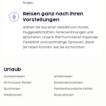
finden.
Reisen ganz nach ihren
Vorstellungen
Wählen Sie aus einer Vielzahl von Hotels,
Fluggesellschaften, Ferienwohnungen und
Aktivitäten. Unsere Plattform bietet maximale
Flexibilität und nachhaltige Optionen, damit
Sie reisen können, wie Sie es möchten.
Urlaub
Sommerreisen
Winterreisen
All-Inclusive-Reisen
Kombinationsreisen
Sportreisen
Familienfreundliche Hotels
Städtereisen
Musicalreisen