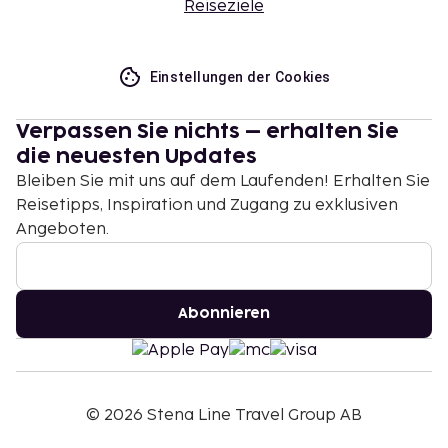
Reiseziele
Einstellungen der Cookies
Verpassen Sie nichts – erhalten Sie
die neuesten Updates
Bleiben Sie mit uns auf dem Laufenden! Erhalten Sie
Reisetipps, Inspiration und Zugang zu exklusiven
Angeboten.
Abonnieren
©
2026
Stena Line Travel Group AB