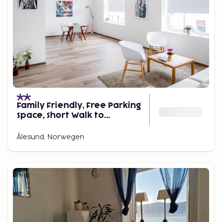
Family Friendly, Free Parking
Space, Short Walk to
Brosundet
Ålesund, Norwegen