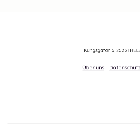
Kungsgatan 6, 252 21 H
Über uns
Datenschutz