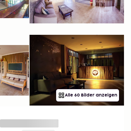
Alle 60 Bilder anzeigen