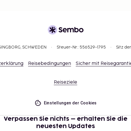
ELSINGBORG, SCHWEDEN
Steuer-Nr.: 556529-1795
Sitz de
erklärung
Reisebedingungen
Sicher mit Reisegaranti
Reiseziele
Einstellungen der Cookies
Verpassen Sie nichts – erhalten Sie die
neuesten Updates