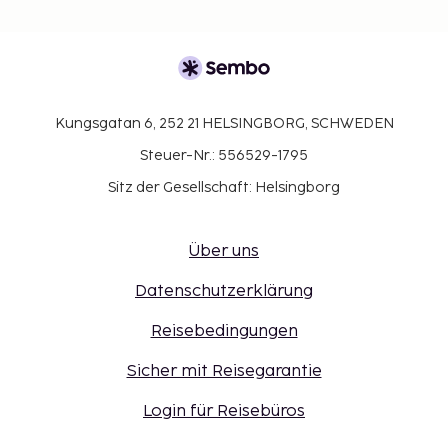
Kungsgatan 6, 252 21 HELSINGBORG, SCHWEDEN
Steuer-Nr.: 556529-1795
Sitz der Gesellschaft: Helsingborg
Über uns
Datenschutzerklärung
Reisebedingungen
Sicher mit Reisegarantie
Login für Reisebüros