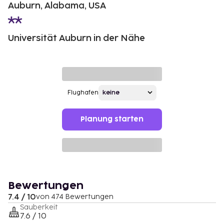
Auburn, Alabama, USA
Universität Auburn in der Nähe
Flughafen
Planung starten
Bewertungen
7.4 / 10
von 474 Bewertungen
Sauberkeit
7.6 / 10