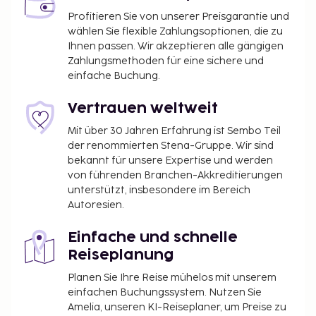
Profitieren Sie von unserer Preisgarantie und
wählen Sie flexible Zahlungsoptionen, die zu
Ihnen passen. Wir akzeptieren alle gängigen
Zahlungsmethoden für eine sichere und
einfache Buchung.
Vertrauen weltweit
Mit über 30 Jahren Erfahrung ist Sembo Teil
der renommierten Stena-Gruppe. Wir sind
bekannt für unsere Expertise und werden
von führenden Branchen-Akkreditierungen
unterstützt, insbesondere im Bereich
Autoresien.
Einfache und schnelle
Reiseplanung
Planen Sie Ihre Reise mühelos mit unserem
einfachen Buchungssystem. Nutzen Sie
Amelia, unseren KI-Reiseplaner, um Preise zu