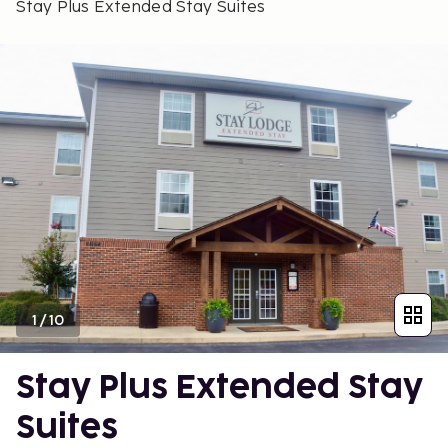
Stay Plus Extended Stay Suites
1
/
10
Stay Plus Extended Stay
Suites