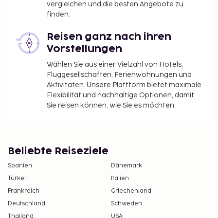
vergleichen und die besten Angebote zu
finden.
Reisen ganz nach ihren
Vorstellungen
Wählen Sie aus einer Vielzahl von Hotels,
Fluggesellschaften, Ferienwohnungen und
Aktivitäten. Unsere Plattform bietet maximale
Flexibilität und nachhaltige Optionen, damit
Sie reisen können, wie Sie es möchten.
Beliebte Reiseziele
Spanien
Dänemark
Türkei
Italien
Frankreich
Griechenland
Deutschland
Schweden
Thailand
USA