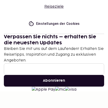
Reiseziele
Einstellungen der Cookies
Verpassen Sie nichts – erhalten Sie
die neuesten Updates
Bleiben Sie mit uns auf dem Laufenden! Erhalten Sie
Reisetipps, Inspiration und Zugang zu exklusiven
Angeboten.
Abonnieren
©
2026
Stena Line Travel Group AB