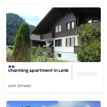
Charming Apartment in Lenk
Lenk, Schweiz