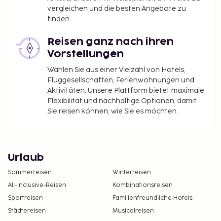
vergleichen und die besten Angebote zu
finden.
Reisen ganz nach ihren
Vorstellungen
Wählen Sie aus einer Vielzahl von Hotels,
Fluggesellschaften, Ferienwohnungen und
Aktivitäten. Unsere Plattform bietet maximale
Flexibilität und nachhaltige Optionen, damit
Sie reisen können, wie Sie es möchten.
Urlaub
Sommerreisen
Winterreisen
All-Inclusive-Reisen
Kombinationsreisen
Sportreisen
Familienfreundliche Hotels
Städtereisen
Musicalreisen