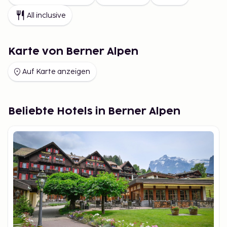
All inclusive
Karte von Berner Alpen
Auf Karte anzeigen
Beliebte Hotels in Berner Alpen