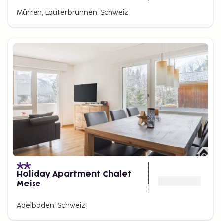
Mürren, Lauterbrunnen, Schweiz
Holiday Apartment Chalet
Meise
Adelboden, Schweiz