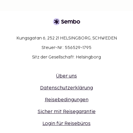
Kungsgatan 6, 252 21 HELSINGBORG, SCHWEDEN
Steuer-Nr.: 556529-1795
Sitz der Gesellschaft: Helsingborg
Über uns
Datenschutzerklärung
Reisebedingungen
Sicher mit Reisegarantie
Login für Reisebüros