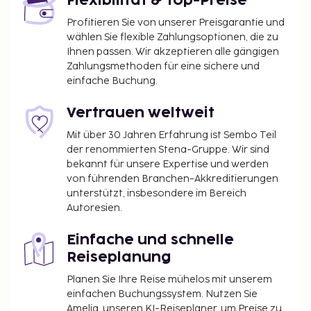
Flexibilität & Top-Preise
Profitieren Sie von unserer Preisgarantie und
wählen Sie flexible Zahlungsoptionen, die zu
Ihnen passen. Wir akzeptieren alle gängigen
Zahlungsmethoden für eine sichere und
einfache Buchung.
Vertrauen weltweit
Mit über 30 Jahren Erfahrung ist Sembo Teil
der renommierten Stena-Gruppe. Wir sind
bekannt für unsere Expertise und werden
von führenden Branchen-Akkreditierungen
unterstützt, insbesondere im Bereich
Autoresien.
Einfache und schnelle
Reiseplanung
Planen Sie Ihre Reise mühelos mit unserem
einfachen Buchungssystem. Nutzen Sie
Amelia, unseren KI-Reiseplaner, um Preise zu