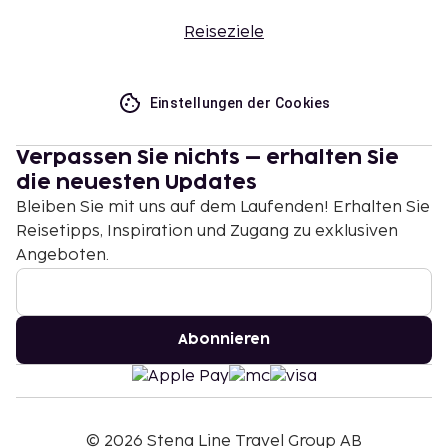
Reiseziele
Einstellungen der Cookies
Verpassen Sie nichts – erhalten Sie
die neuesten Updates
Bleiben Sie mit uns auf dem Laufenden! Erhalten Sie
Reisetipps, Inspiration und Zugang zu exklusiven
Angeboten.
Abonnieren
©
2026
Stena Line Travel Group AB