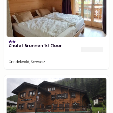
Chalet Brunnen 1st Floor
Grindelwald, Schweiz