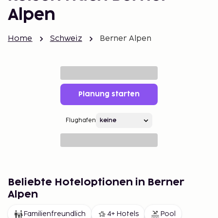
Alpen
Home
Schweiz
Berner Alpen
Planung starten
Flughafen
Beliebte Hoteloptionen in Berner
Alpen
Familienfreundlich
4+ Hotels
Pool