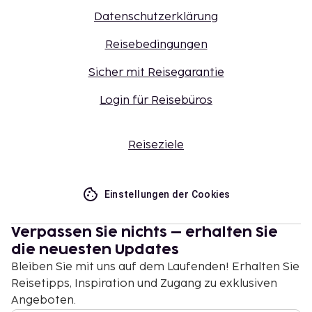
Datenschutzerklärung
Reisebedingungen
Sicher mit Reisegarantie
Login für Reisebüros
Reiseziele
Einstellungen der Cookies
Verpassen Sie nichts – erhalten Sie
die neuesten Updates
Bleiben Sie mit uns auf dem Laufenden! Erhalten Sie
Reisetipps, Inspiration und Zugang zu exklusiven
Angeboten.