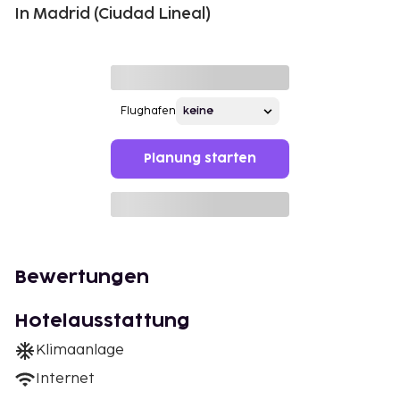
In Madrid (Ciudad Lineal)
Flughafen
Planung starten
Bewertungen
Hotelausstattung
Klimaanlage
Internet