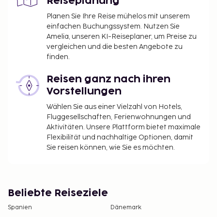
Reiseplanung
Planen Sie Ihre Reise mühelos mit unserem
einfachen Buchungssystem. Nutzen Sie
Amelia, unseren KI-Reiseplaner, um Preise zu
vergleichen und die besten Angebote zu
finden.
Reisen ganz nach ihren
Vorstellungen
Wählen Sie aus einer Vielzahl von Hotels,
Fluggesellschaften, Ferienwohnungen und
Aktivitäten. Unsere Plattform bietet maximale
Flexibilität und nachhaltige Optionen, damit
Sie reisen können, wie Sie es möchten.
Beliebte Reiseziele
Spanien
Dänemark