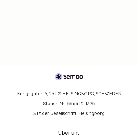
Kungsgatan 6, 252 21 HELSINGBORG, SCHWEDEN
Steuer-Nr.: 556529-1795
Sitz der Gesellschaft: Helsingborg
Über uns