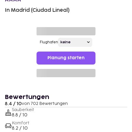
In Madrid (Ciudad Lineal)
Flughafen
Planung starten
Bewertungen
8.4 / 10
von 702 Bewertungen
Sauberkeit
8.8 / 10
Komfort
8.2 / 10