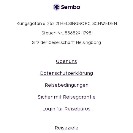
Kungsgatan 6, 252 21 HELSINGBORG, SCHWEDEN
Steuer-Nr.: 556529-1795
Sitz der Gesellschaft: Helsingborg
Über uns
Datenschutzerklärung
Reisebedingungen
Sicher mit Reisegarantie
Login für Reisebüros
Reiseziele