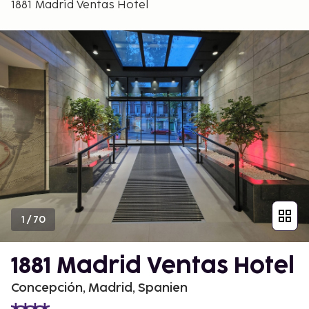
1881 Madrid Ventas Hotel
1
/
70
1881 Madrid Ventas Hotel
Concepción, Madrid, Spanien