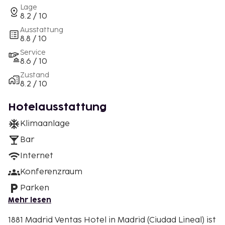
Lage
8.2 / 10
Ausstattung
8.8 / 10
Service
8.6 / 10
Zustand
8.2 / 10
Hotelausstattung
Klimaanlage
Bar
Internet
Konferenzraum
Parken
Mehr lesen
1881 Madrid Ventas Hotel in Madrid (Ciudad Lineal) ist