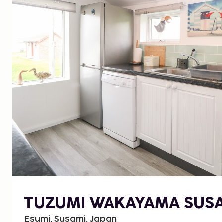
TUZUMI WAKAYAMA SUS
Esumi, Susami, Japan