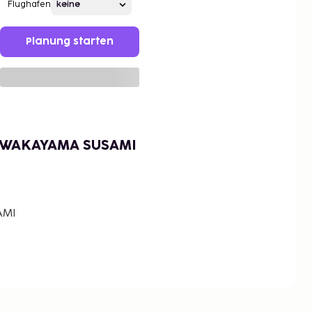
Flughafen
Planung starten
 WAKAYAMA SUSAMI
AMI