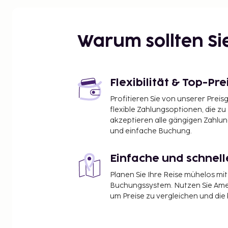
Warum sollten S
Flexibilität & Top-Pre
Profitieren Sie von unserer Preis
flexible Zahlungsoptionen, die zu
akzeptieren alle gängigen Zahlu
und einfache Buchung.
Einfache und schnel
Planen Sie Ihre Reise mühelos m
Buchungssystem. Nutzen Sie Amel
um Preise zu vergleichen und die