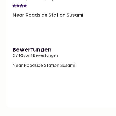
Near Roadside Station Susami
Bewertungen
2 / 10
von 1 Bewertungen
Near Roadside Station Susami