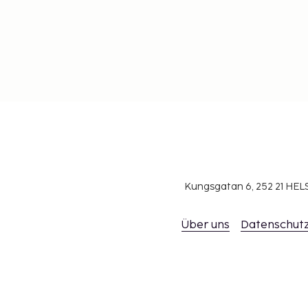
Kungsgatan 6, 252 21 H
Über uns
Datenschutz