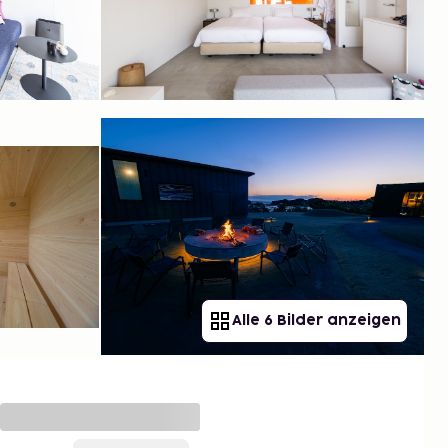
Alle 6 Bilder anzeigen