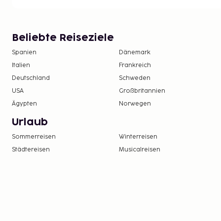
Beliebte Reiseziele
Spanien
Dänemark
Italien
Frankreich
Deutschland
Schweden
USA
Großbritannien
Ägypten
Norwegen
Urlaub
Sommerreisen
Winterreisen
Städtereisen
Musicalreisen