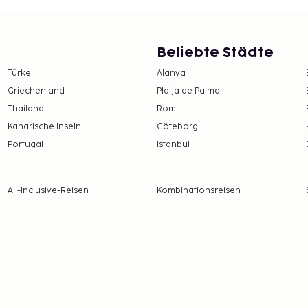
Beliebte Städte
Türkei
Alanya
Griechenland
Platja de Palma
Thailand
Rom
Kanarische Inseln
Göteborg
Portugal
Istanbul
All-Inclusive-Reisen
Kombinationsreisen