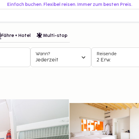
Einfach buchen. Flexibel reisen. Immer zum besten Preis.
Fähre + Hotel
Multi-stop
Wann?
Reisende
Jederzeit
2 Erw.