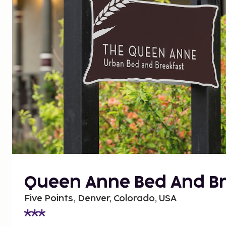
Queen Anne Bed And Br
Five Points, Denver, Colorado, USA