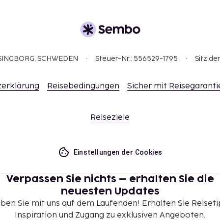
ELSINGBORG, SCHWEDEN
Steuer-Nr.: 556529-1795
Sitz de
erklärung
Reisebedingungen
Sicher mit Reisegaranti
Reiseziele
Einstellungen der Cookies
Verpassen Sie nichts – erhalten Sie die
neuesten Updates
iben Sie mit uns auf dem Laufenden! Erhalten Sie Reiseti
Inspiration und Zugang zu exklusiven Angeboten.