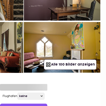
Alle 100 Bilder anzeigen
Flughafen