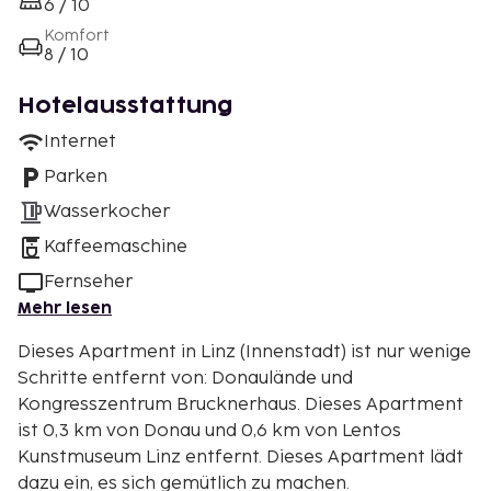
6 / 10
Komfort
8 / 10
Hotelausstattung
Internet
Parken
Wasserkocher
Kaffeemaschine
Fernseher
Mehr lesen
Dieses Apartment in Linz (Innenstadt) ist nur wenige
Schritte entfernt von: Donaulände und
Kongresszentrum Brucknerhaus. Dieses Apartment
ist 0,3 km von Donau und 0,6 km von Lentos
Kunstmuseum Linz entfernt. Dieses Apartment lädt
dazu ein, es sich gemütlich zu machen.