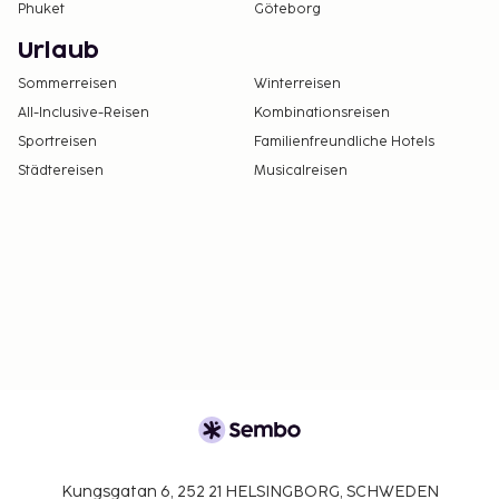
Phuket
Göteborg
Urlaub
Sommerreisen
Winterreisen
All-Inclusive-Reisen
Kombinationsreisen
Sportreisen
Familienfreundliche Hotels
Städtereisen
Musicalreisen
Kungsgatan 6, 252 21 HELSINGBORG, SCHWEDEN