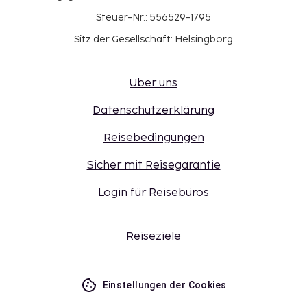
Steuer-Nr.: 556529-1795
Sitz der Gesellschaft: Helsingborg
Über uns
Datenschutzerklärung
Reisebedingungen
Sicher mit Reisegarantie
Login für Reisebüros
Reiseziele
Einstellungen der Cookies