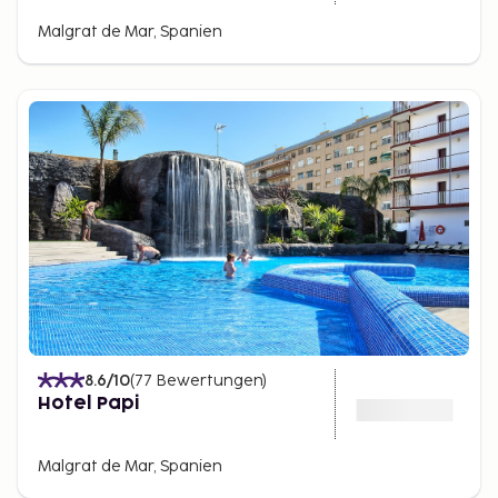
Malgrat de Mar, Spanien
8.6
/10
(
77
Bewertungen
)
Hotel Papi
Malgrat de Mar, Spanien