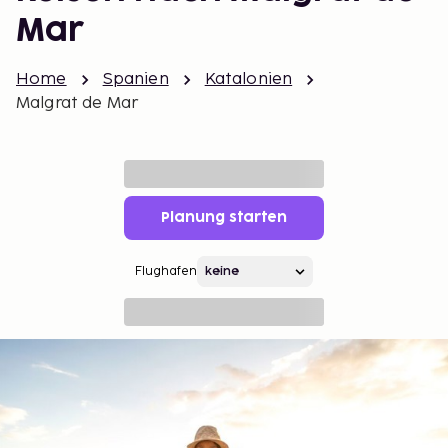
Mar
Home
Spanien
Katalonien
Malgrat de Mar
Planung starten
Flughafen