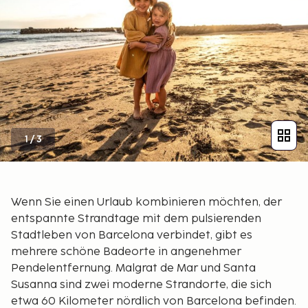
1
/
3
Wenn Sie einen Urlaub kombinieren möchten, der
entspannte Strandtage mit dem pulsierenden
Stadtleben von Barcelona verbindet, gibt es
mehrere schöne Badeorte in angenehmer
Pendelentfernung. Malgrat de Mar und Santa
Susanna sind zwei moderne Strandorte, die sich
etwa 60 Kilometer nördlich von Barcelona befinden.