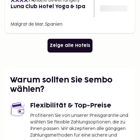
7.4
/10
(
118
Bewertungen
)
Luna Club Hotel Yoga & Spa
Malgrat de Mar, Spanien
Zeige alle Hotels
Warum sollten Sie Sembo
wählen?
Flexibilität & Top-Preise
Profitieren Sie von unserer Preisgarantie und
wählen Sie flexible Zahlungsoptionen, die zu
Ihnen passen. Wir akzeptieren alle gängigen
Zahlungsmethoden für eine sichere und