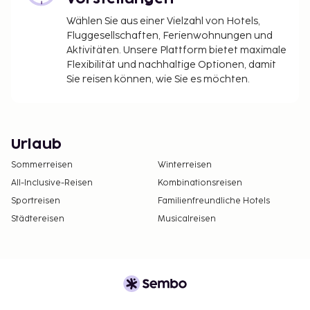
Wählen Sie aus einer Vielzahl von Hotels,
Fluggesellschaften, Ferienwohnungen und
Aktivitäten. Unsere Plattform bietet maximale
Flexibilität und nachhaltige Optionen, damit
Sie reisen können, wie Sie es möchten.
Urlaub
Sommerreisen
Winterreisen
All-Inclusive-Reisen
Kombinationsreisen
Sportreisen
Familienfreundliche Hotels
Städtereisen
Musicalreisen