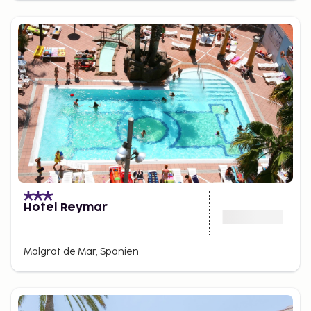
Hotel Reymar
Malgrat de Mar, Spanien