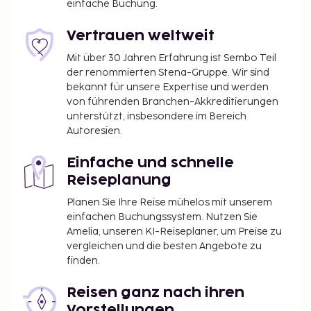
einfache Buchung.
Vertrauen weltweit
Mit über 30 Jahren Erfahrung ist Sembo Teil
der renommierten Stena-Gruppe. Wir sind
bekannt für unsere Expertise und werden
von führenden Branchen-Akkreditierungen
unterstützt, insbesondere im Bereich
Autoresien.
Einfache und schnelle
Reiseplanung
Planen Sie Ihre Reise mühelos mit unserem
einfachen Buchungssystem. Nutzen Sie
Amelia, unseren KI-Reiseplaner, um Preise zu
vergleichen und die besten Angebote zu
finden.
Reisen ganz nach ihren
Vorstellungen