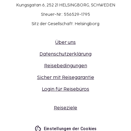
Kungsgatan 6, 252 21 HELSINGBORG, SCHWEDEN
Steuer-Nr.: 556529-1795
Sitz der Gesellschaft: Helsingborg
Über uns
Datenschutzerklärung
Reisebedingungen
Sicher mit Reisegarantie
Login für Reisebüros
Reiseziele
Einstellungen der Cookies