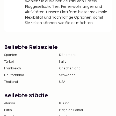
Wählen Sie aus einer Vielzahl von Hotels,
Fluggesellschaften, Ferienwohnungen und
Aktivitäten. Unsere Plattform bietet maximale
Flexibilität und nachhaltige Optionen, damit
Sie reisen können, wie Sie es möchten.
Beliebte Reiseziele
Spanien
Dänemark
Türkei
Italien
Frankreich
Griechenland
Deutschland
Schweden
Thailand
USA
Beliebte Städte
Alanya
Billund
Paris
Platja de Palma