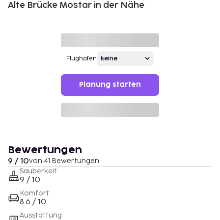
Alte Brücke Mostar in der Nähe
Flughafen
Planung starten
Bewertungen
9 / 10
von 41 Bewertungen
Sauberkeit
9 / 10
Komfort
8.6 / 10
Ausstattung