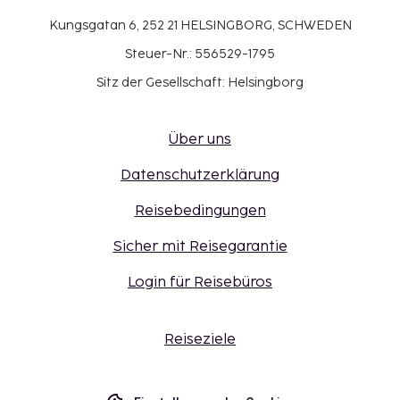
Kungsgatan 6, 252 21 HELSINGBORG, SCHWEDEN
Steuer-Nr.: 556529-1795
Sitz der Gesellschaft: Helsingborg
Über uns
Datenschutzerklärung
Reisebedingungen
Sicher mit Reisegarantie
Login für Reisebüros
Reiseziele