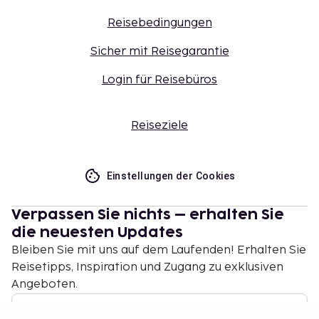
Reisebedingungen
Sicher mit Reisegarantie
Login für Reisebüros
Reiseziele
Einstellungen der Cookies
Verpassen Sie nichts – erhalten Sie
die neuesten Updates
Bleiben Sie mit uns auf dem Laufenden! Erhalten Sie
Reisetipps, Inspiration und Zugang zu exklusiven
Angeboten.