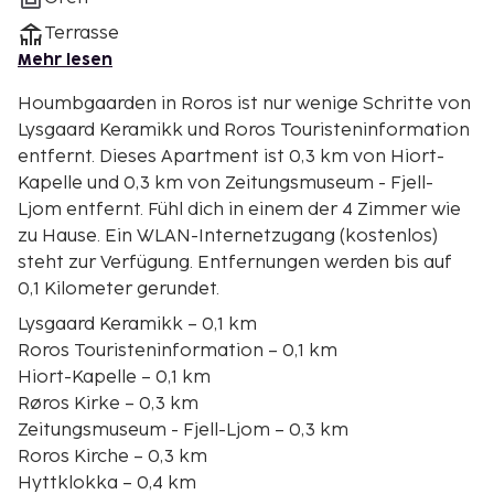
Terrasse
Mehr lesen
Houmbgaarden in Roros ist nur wenige Schritte von
Lysgaard Keramikk und Roros Touristeninformation
entfernt. Dieses Apartment ist 0,3 km von Hiort-
Kapelle und 0,3 km von Zeitungsmuseum - Fjell-
Ljom entfernt. Fühl dich in einem der 4 Zimmer wie
zu Hause. Ein WLAN-Internetzugang (kostenlos)
steht zur Verfügung. Entfernungen werden bis auf
0,1 Kilometer gerundet.
Lysgaard Keramikk – 0,1 km
Roros Touristeninformation – 0,1 km
Hiort-Kapelle – 0,1 km
Røros Kirke – 0,3 km
Zeitungsmuseum - Fjell-Ljom – 0,3 km
Roros Kirche – 0,3 km
Hyttklokka – 0,4 km