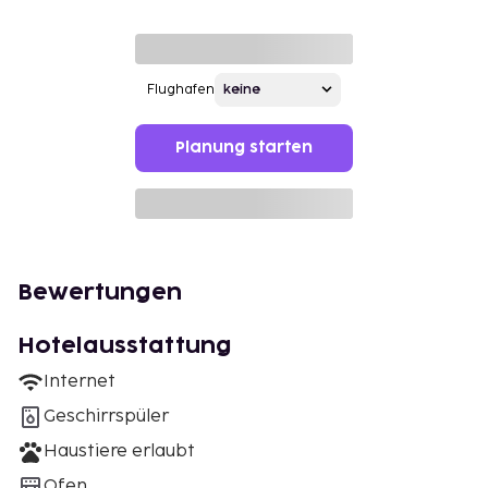
Flughafen
Planung starten
Bewertungen
Hotelausstattung
Internet
Geschirrspüler
Haustiere erlaubt
Ofen