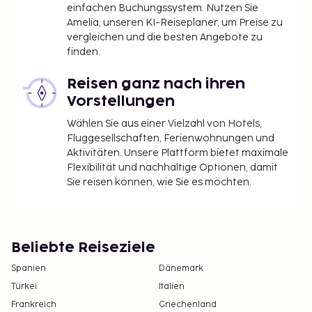
einfachen Buchungssystem. Nutzen Sie
Amelia, unseren KI-Reiseplaner, um Preise zu
vergleichen und die besten Angebote zu
finden.
Reisen ganz nach ihren
Vorstellungen
Wählen Sie aus einer Vielzahl von Hotels,
Fluggesellschaften, Ferienwohnungen und
Aktivitäten. Unsere Plattform bietet maximale
Flexibilität und nachhaltige Optionen, damit
Sie reisen können, wie Sie es möchten.
Beliebte Reiseziele
Spanien
Dänemark
Türkei
Italien
Frankreich
Griechenland