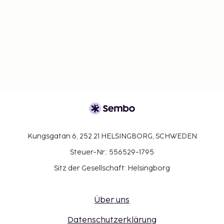
Kungsgatan 6, 252 21 HELSINGBORG, SCHWEDEN
Steuer-Nr.: 556529-1795
Sitz der Gesellschaft: Helsingborg
Über uns
Datenschutzerklärung