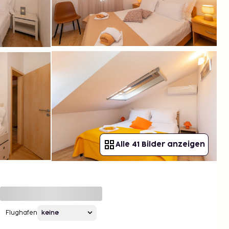
Alle 41 Bilder anzeigen
Flughafen