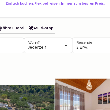
Einfach buchen. Flexibel reisen. Immer zum besten Preis.
Fähre + Hotel
Multi-stop
Wann?
Reisende
Jederzeit
2 Erw.