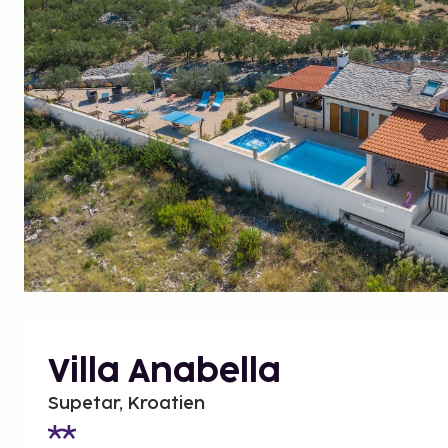
Villa Anabella
Supetar, Kroatien