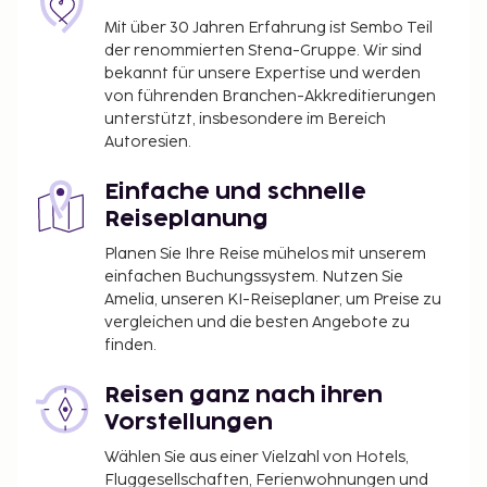
Zimmern.
Mit über 30 Jahren Erfahrung ist Sembo Teil
der renommierten Stena-Gruppe. Wir sind
bekannt für unsere Expertise und werden
von führenden Branchen-Akkreditierungen
unterstützt, insbesondere im Bereich
Autoresien.
Einfache und schnelle
Reiseplanung
Planen Sie Ihre Reise mühelos mit unserem
einfachen Buchungssystem. Nutzen Sie
Amelia, unseren KI-Reiseplaner, um Preise zu
vergleichen und die besten Angebote zu
finden.
Reisen ganz nach ihren
Vorstellungen
Wählen Sie aus einer Vielzahl von Hotels,
Fluggesellschaften, Ferienwohnungen und