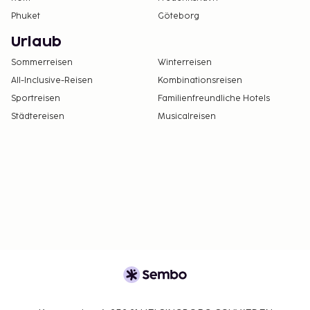
Phuket
Göteborg
Urlaub
Sommerreisen
Winterreisen
All-Inclusive-Reisen
Kombinationsreisen
Sportreisen
Familienfreundliche Hotels
Städtereisen
Musicalreisen