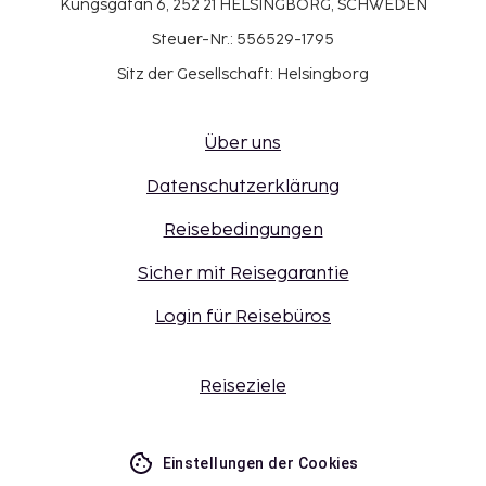
Kungsgatan 6, 252 21 HELSINGBORG, SCHWEDEN
Steuer-Nr.: 556529-1795
Sitz der Gesellschaft: Helsingborg
Über uns
Datenschutzerklärung
Reisebedingungen
Sicher mit Reisegarantie
Login für Reisebüros
Reiseziele
Einstellungen der Cookies