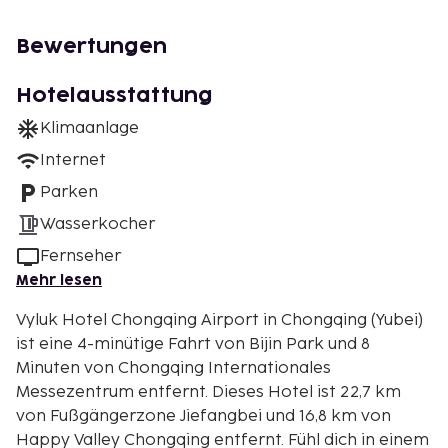
Bewertungen
Hotelausstattung
Klimaanlage
Internet
Parken
Wasserkocher
Fernseher
Mehr lesen
Vyluk Hotel Chongqing Airport in Chongqing (Yubei)
ist eine 4-minütige Fahrt von Bijin Park und 8
Minuten von Chongqing Internationales
Messezentrum entfernt. Dieses Hotel ist 22,7 km
von Fußgängerzone Jiefangbei und 16,8 km von
Happy Valley Chongqing entfernt. Fühl dich in einem