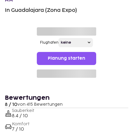
In Guadalajara (Zona Expo)
Flughafen
Planung starten
Bewertungen
8 / 10
von 415 Bewertungen
Sauberkeit
8.4 / 10
Komfort
7 / 10