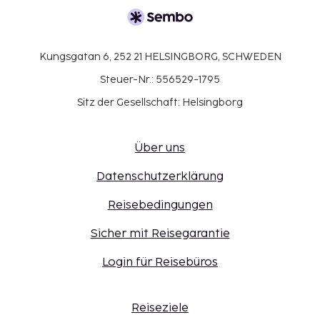
Kungsgatan 6, 252 21 HELSINGBORG, SCHWEDEN
Steuer-Nr.: 556529-1795
Sitz der Gesellschaft: Helsingborg
Über uns
Datenschutzerklärung
Reisebedingungen
Sicher mit Reisegarantie
Login für Reisebüros
Reiseziele