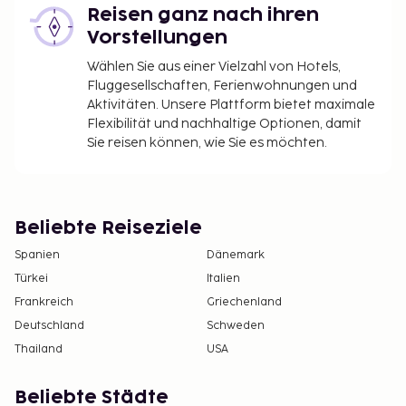
Reisen ganz nach ihren
Vorstellungen
Wählen Sie aus einer Vielzahl von Hotels,
Fluggesellschaften, Ferienwohnungen und
Aktivitäten. Unsere Plattform bietet maximale
Flexibilität und nachhaltige Optionen, damit
Sie reisen können, wie Sie es möchten.
Beliebte Reiseziele
Spanien
Dänemark
Türkei
Italien
Frankreich
Griechenland
Deutschland
Schweden
Thailand
USA
Beliebte Städte