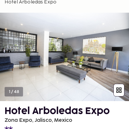
Hotel Arboledas Expo
1
/
48
Hotel Arboledas Expo
Zona Expo, Jalisco, Mexico